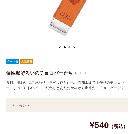
<
●
●
>
個性派ぞろいのチョコバーたち・・・
素材、味わいにこだわり、ラベル作りから、巻加工まで手作りのチョコバ
ー。すべてにおいて、こだわりとあたたかみから出来た、チョコバーです。
アーモンド
¥540
（税込）