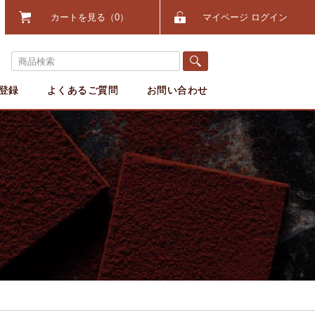
カートを見る
0
マイページ ログイン
登録
よくあるご質問
お問い合わせ