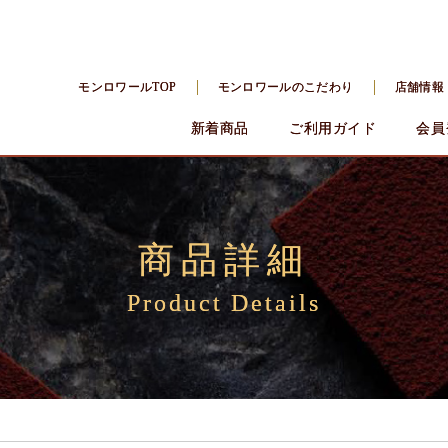
モンロワールTOP
モンロワールのこだわり
店舗情報
新着商品
ご利用ガイド
会員
商品詳細
Product Details