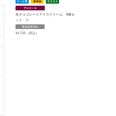
生チョコレートアイスクリーム 8個セ
ット Ⅱ
¥4,536（税込）