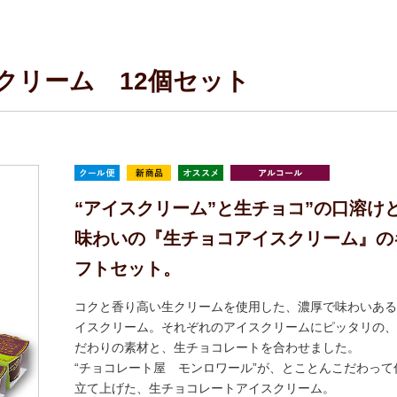
クリーム 12個セット
“アイスクリーム”と生チョコ”の口溶け
味わいの『生チョコアイスクリーム』の
フトセット。
コクと香り高い生クリームを使用した、濃厚で味わいある
イスクリーム。それぞれのアイスクリームにピッタリの、
だわりの素材と、生チョコレートを合わせました。
“チョコレート屋 モンロワール”が、とことんこだわって
立て上げた、生チョコレートアイスクリーム。