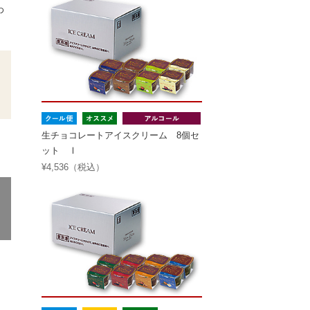
わ
生チョコレートアイスクリーム 8個セ
ット Ⅰ
¥4,536（税込）