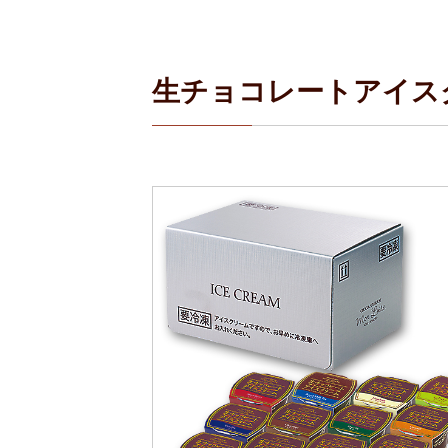
生チョコレートアイス