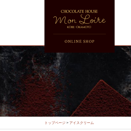
トップページ
>
アイスクリーム