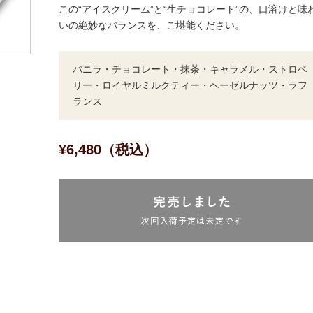
この“アイスクリーム”と“生チョコレート”の、口溶けと味
いの絶妙なバランスを、ご堪能ください。
バニラ・チョコレート・抹茶・キャラメル・ストロベ
リー・ロイヤルミルクティー・ヘーゼルナッツ・ラフ
ランス
¥6,480（税込）