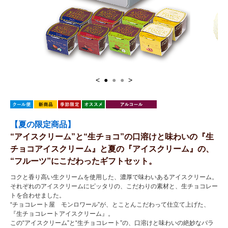
<
●
●
●
>
【夏の限定商品】
“アイスクリーム”と“生チョコ”の口溶けと味わいの『生
チョコアイスクリーム』と夏の『アイスクリーム』の、
“フルーツ”にこだわったギフトセット。
コクと香り高い生クリームを使用した、濃厚で味わいあるアイスクリーム。
それぞれのアイスクリームにピッタリの、こだわりの素材と、生チョコレー
トを合わせました。
“チョコレート屋 モンロワール”が、とことんこだわって仕立て上げた、
『生チョコレートアイスクリーム』。
この“アイスクリーム”と“生チョコレート”の、口溶けと味わいの絶妙なバラ