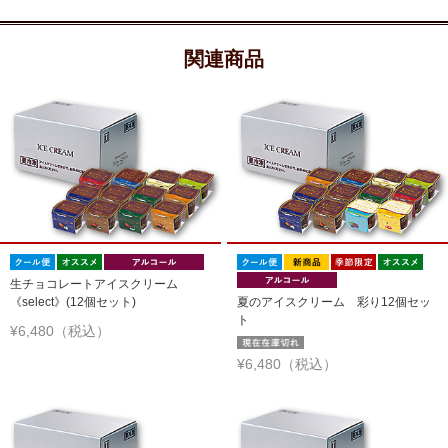
関連商品
生チョコレートアイスクリーム
《select》(12個セット)
夏のアイスクリーム 彩り12個セッ
ト
¥6,480（税込）
¥6,480（税込）