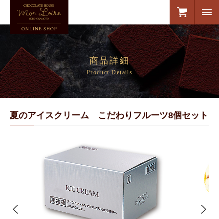
商品詳細
Product Details
夏のアイスクリーム こだわりフルーツ8個セット