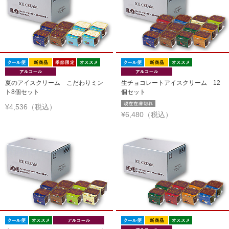
夏のアイスクリーム こだわりミン
生チョコレートアイスクリーム 12
ト8個セット
個セット
¥4,536（税込）
¥6,480（税込）