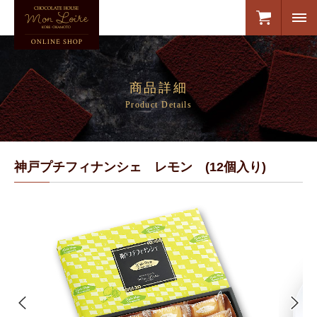
商品詳細
Product Details
神戸プチフィナンシェ レモン (12個入り)