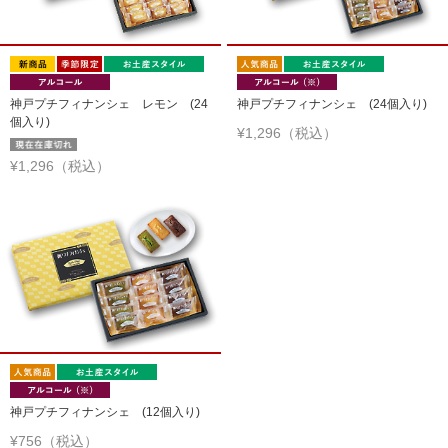
神戸プチフィナンシェ レモン (24
神戸プチフィナンシェ (24個入り)
個入り)
¥1,296（税込）
¥1,296（税込）
神戸プチフィナンシェ (12個入り)
¥756（税込）