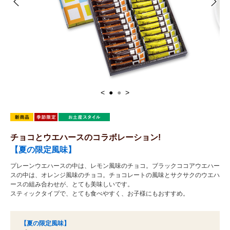
<
●
●
>
チョコとウエハースのコラボレーション!
【夏の限定風味】
プレーンウエハースの中は、レモン風味のチョコ。ブラックココアウエハー
スの中は、オレンジ風味のチョコ。チョコレートの風味とサクサクのウエハ
ースの組み合わせが、とても美味しいです。
スティックタイプで、とても食べやすく、お子様にもおすすめ。
【夏の限定風味】