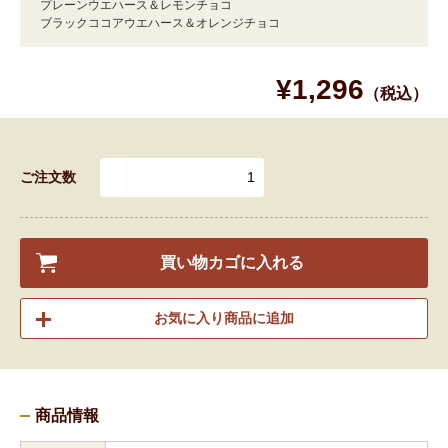
プレーンウエハース＆レモンチョコ
ブラックココアウエハース＆オレンジチョコ
¥1,296
（税込）
ご注文数
買い物カゴに入れる
お気に入り商品に追加
商品情報