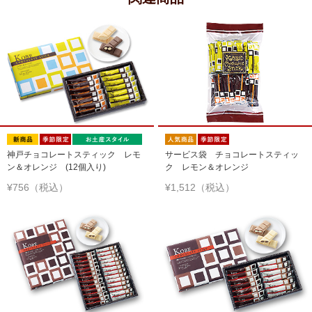
神戸チョコレートスティック レモ
サービス袋 チョコレートスティッ
ン＆オレンジ (12個入り)
ク レモン＆オレンジ
¥756（税込）
¥1,512（税込）