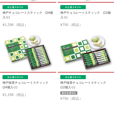
神戸チョコレートスティック (24個
神戸チョコレートスティック (12個
入り)
入り)
¥1,296（税込）
¥756（税込）
神戸抹茶チョコレートスティック
神戸抹茶チョコレートスティック
(24個入り)
(12個入り)
¥1,296（税込）
¥756（税込）