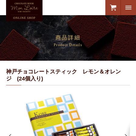
商品詳細
Product Details
神戸チョコレートスティック レモン＆オレン
ジ (24個入り)