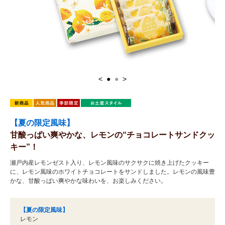
<
●
●
>
【夏の限定風味】
甘酸っぱい爽やかな、レモンの“チョコレートサンドクッ
キー”！
瀬戸内産レモンゼスト入り、レモン風味のサクサクに焼き上げたクッキー
に、レモン風味のホワイトチョコレートをサンドしました。レモンの風味豊
かな、甘酸っぱい爽やかな味わいを、お楽しみください。
【夏の限定風味】
レモン