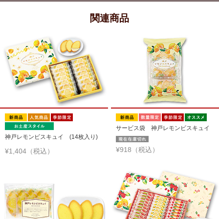
関連商品
サービス袋 神戸レモンビスキュイ
神戸レモンビスキュイ (14枚入り)
¥918（税込）
¥1,404（税込）