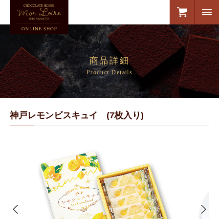
商品詳細
Product Details
神戸レモンビスキュイ (7枚入り)