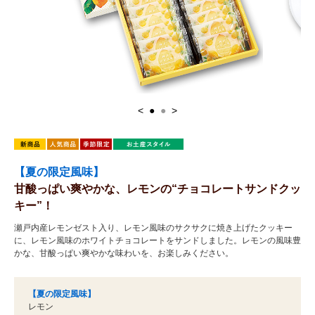
<
●
●
>
【夏の限定風味】
甘酸っぱい爽やかな、レモンの“チョコレートサンドクッ
キー”！
瀬戸内産レモンゼスト入り、レモン風味のサクサクに焼き上げたクッキー
に、レモン風味のホワイトチョコレートをサンドしました。レモンの風味豊
かな、甘酸っぱい爽やかな味わいを、お楽しみください。
【夏の限定風味】
レモン