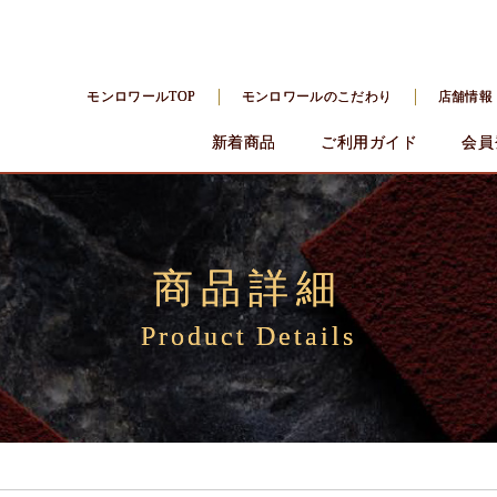
モンロワールTOP
モンロワールのこだわり
店舗情報
新着商品
ご利用ガイド
会員
商品詳細
Product Details