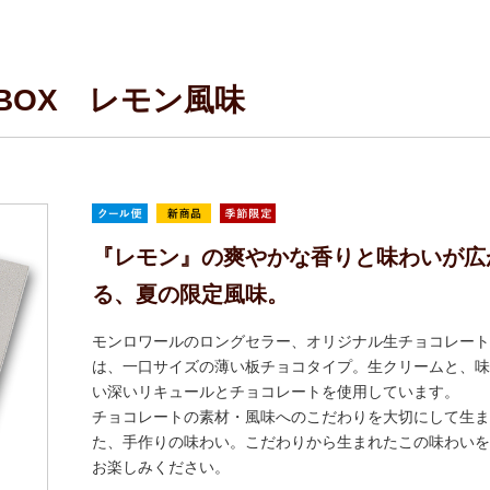
BOX レモン風味
『レモン』の爽やかな香りと味わいが広
る、夏の限定風味。
モンロワールのロングセラー、オリジナル生チョコレート
は、一口サイズの薄い板チョコタイプ。生クリームと、味
い深いリキュールとチョコレートを使用しています。
チョコレートの素材・風味へのこだわりを大切にして生ま
た、手作りの味わい。こだわりから生まれたこの味わいを
お楽しみください。