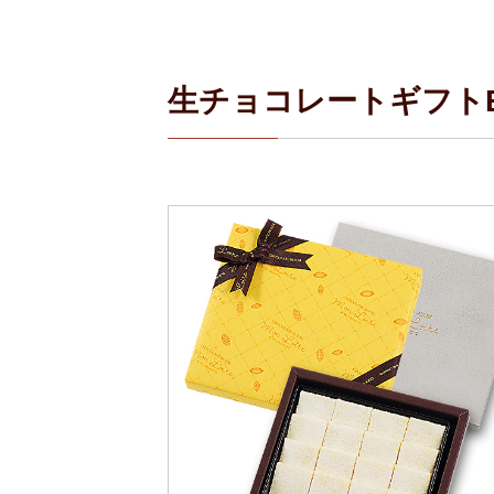
生チョコレートギフト