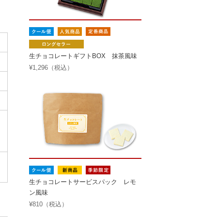
生チョコレートギフトBOX 抹茶風味
¥1,296（税込）
生チョコレートサービスパック レモ
ン風味
¥810（税込）