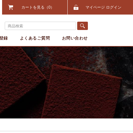
カートを見る
0
マイページ ログイン
登録
よくあるご質問
お問い合わせ