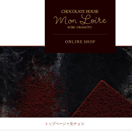
トップページ
>
生チョコ