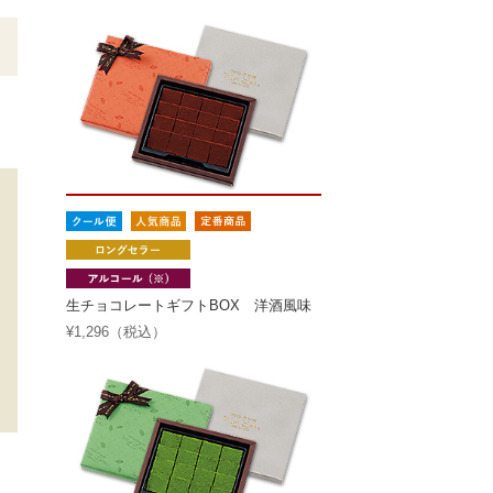
生チョコレートギフトBOX 洋酒風味
¥1,296（税込）