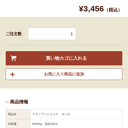
¥3,456
（税込）
ご注文数
買い物カゴに入れる
お気に入り商品に追加
商品情報
商品名
ラヴィアンショコラ すいか
内容量
約400g・直径29cm