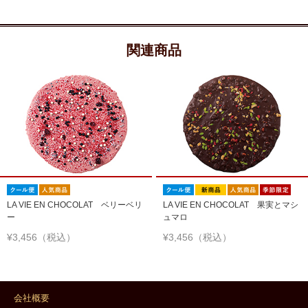
関連商品
LA VIE EN CHOCOLAT ベリーベリ
LA VIE EN CHOCOLAT 果実とマシ
ー
ュマロ
¥3,456（税込）
¥3,456（税込）
会社概要