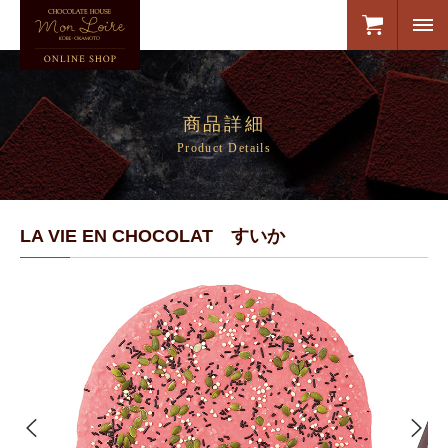
商品詳細
Product Details
LA VIE EN CHOCOLAT すいか