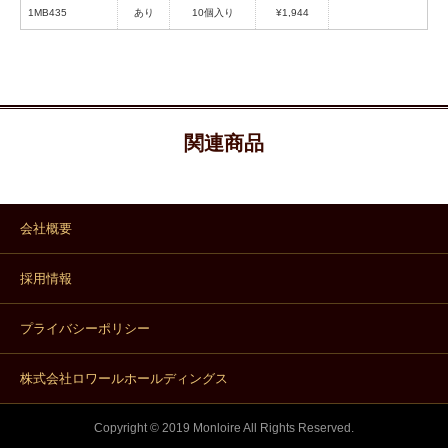
1MB435
あり
10個入り
¥1,944
関連商品
会社概要
採用情報
プライバシーポリシー
株式会社ロワールホールディングス
Copyright © 2019 Monloire All Rights Reserved.