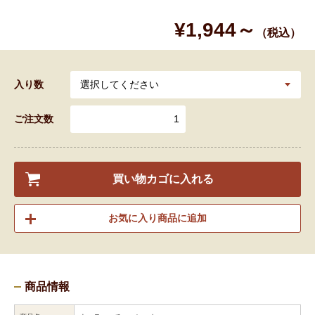
¥1,944～
（税込）
入り数
ご注文数
買い物カゴに入れる
お気に入り商品に追加
商品情報