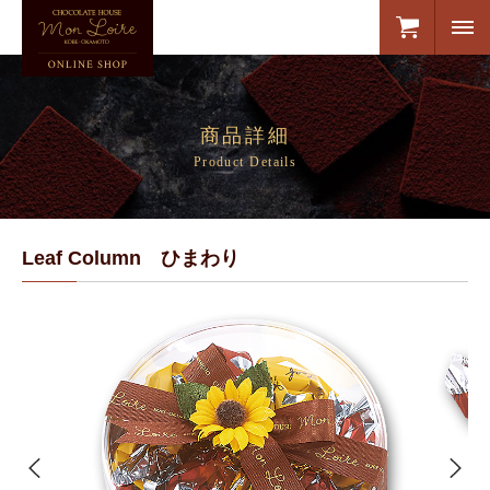
商品詳細
Product Details
Leaf Column ひまわり