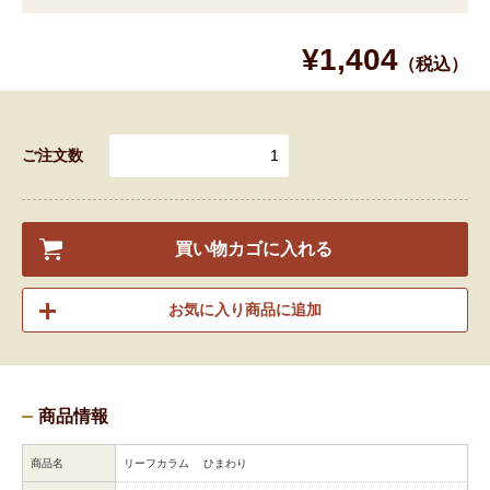
¥1,404
（税込）
ご注文数
買い物カゴに入れる
お気に入り商品に追加
商品情報
商品名
リーフカラム ひまわり