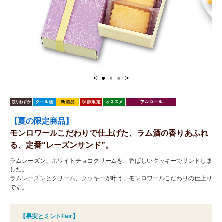
<
●
●
●
>
【夏の限定商品】
モンロワールこだわりで仕上げた、ラム酒の香りあふれ
る、定番“レーズンサンド”。
ラムレーズン、ホワイトチョコクリームを、香ばしいクッキーでサンドしま
した。
ラムレーズンとクリーム、クッキーが叶う、モンロワールこだわりの仕上り
です。
【果実とミントFair】