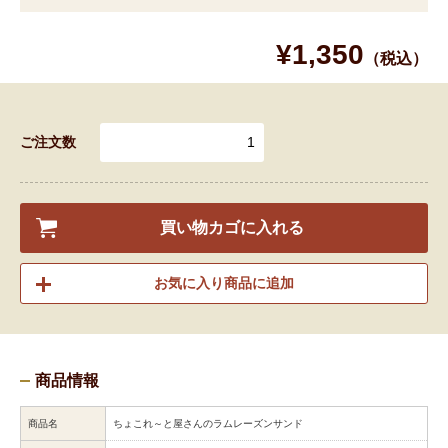
¥1,350
（税込）
ご注文数
買い物カゴに入れる
お気に入り商品に追加
商品情報
商品名
ちょこれ～と屋さんのラムレーズンサンド