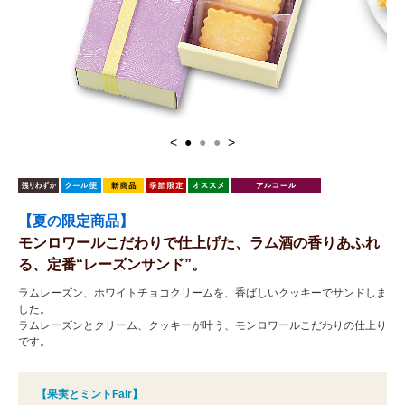
<
●
●
●
>
【夏の限定商品】
モンロワールこだわりで仕上げた、ラム酒の香りあふれ
る、定番“レーズンサンド”。
ラムレーズン、ホワイトチョコクリームを、香ばしいクッキーでサンドしま
した。
ラムレーズンとクリーム、クッキーが叶う、モンロワールこだわりの仕上り
です。
【果実とミントFair】