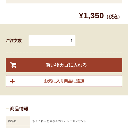
¥1,350
（税込）
ご注文数
買い物カゴに入れる
お気に入り商品に追加
商品情報
商品名
ちょこれ～と屋さんのラムレーズンサンド