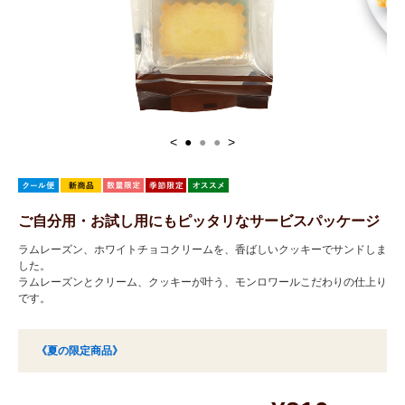
<
●
●
●
>
ご自分用・お試し用にもピッタリなサービスパッケージ
ラムレーズン、ホワイトチョコクリームを、香ばしいクッキーでサンドしま
した。
ラムレーズンとクリーム、クッキーが叶う、モンロワールこだわりの仕上り
です。
《夏の限定商品》