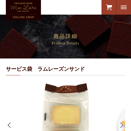
商品詳細
Product Details
サービス袋 ラムレーズンサンド