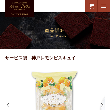
商品詳細
Product Details
サービス袋 神戸レモンビスキュイ