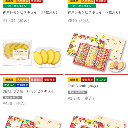
神戸レモンビスキュイ (14枚入り)
神戸レモンビスキュイ (7枚入り)
¥1,404（税込）
¥810（税込）
Fruit Biscuit（30枚）
お試しプチ袋 レモンビスキュイ
¥3,240（税込）
¥486（税込）