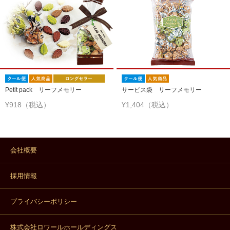
Petit pack リーフメモリー
サービス袋 リーフメモリー
¥918（税込）
¥1,404（税込）
会社概要
採用情報
プライバシーポリシー
株式会社ロワールホールディングス