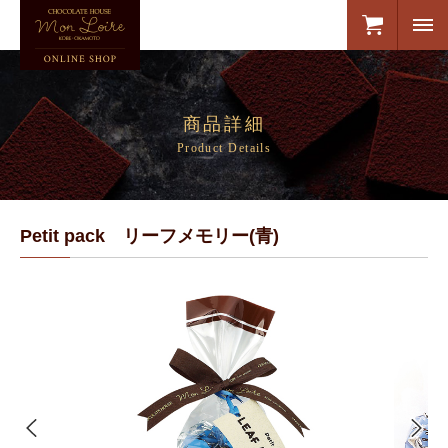
商品詳細
Product Details
Petit pack リーフメモリー(青)