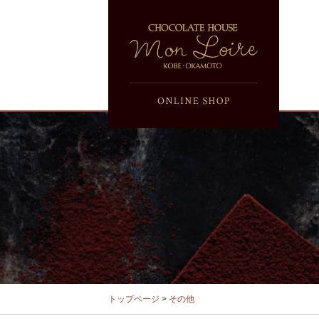
トップページ
>
その他