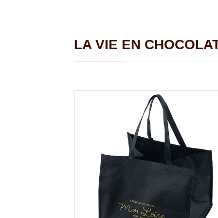
LA VIE EN CHOCO