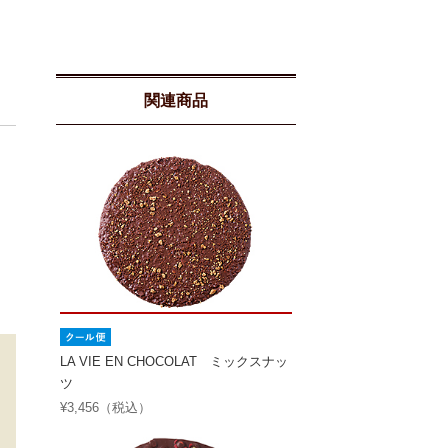
関連商品
LA VIE EN CHOCOLAT ミックスナッ
ツ
¥3,456（税込）