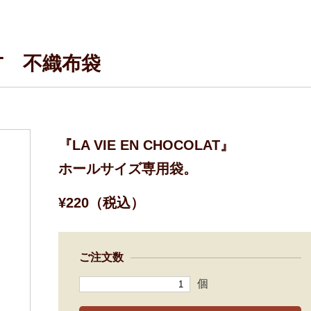
LAT 不織布袋
『LA VIE EN CHOCOLAT』
ホールサイズ専用袋。
¥220（税込）
ご注文数
個