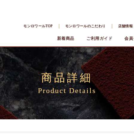
モンロワールTOP
モンロワールのこだわり
店舗情報
新着商品
ご利用ガイド
会員
商品詳細
Product Details