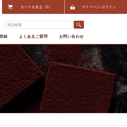
カートを見る
0
マイページ ログイン
登録
よくあるご質問
お問い合わせ