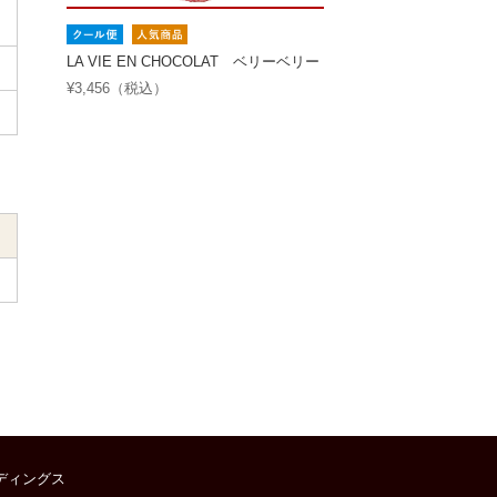
LA VIE EN CHOCOLAT ベリーベリー
¥3,456（税込）
ディングス