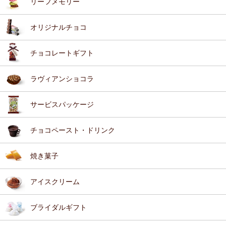
リーフメモリー
オリジナルチョコ
チョコレートギフト
ラヴィアンショコラ
サービスパッケージ
チョコペースト・ドリンク
焼き菓子
アイスクリーム
ブライダルギフト