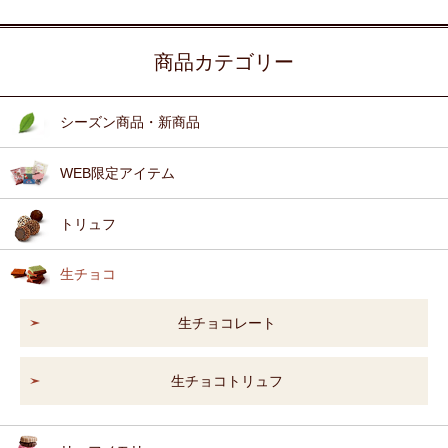
商品カテゴリー
シーズン商品・新商品
WEB限定アイテム
トリュフ
生チョコ
生チョコレート
生チョコトリュフ