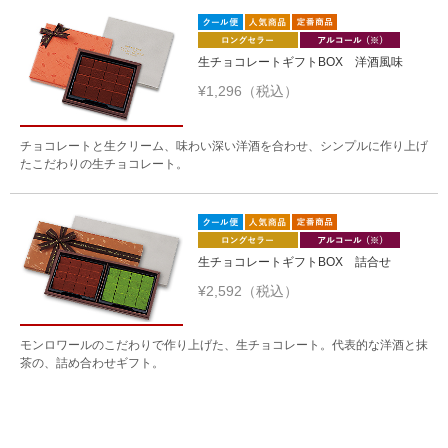
生チョコレートギフトBOX 洋酒風味
¥1,296（税込）
チョコレートと生クリーム、味わい深い洋酒を合わせ、シンプルに作り上げ
たこだわりの生チョコレート。
生チョコレートギフトBOX 詰合せ
¥2,592（税込）
モンロワールのこだわりで作り上げた、生チョコレート。代表的な洋酒と抹
茶の、詰め合わせギフト。