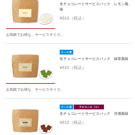
生チョコレートサービスパック レモン風
味
¥810（税込）
お気軽でお得な、サービスサイズ。
生チョコレートサービスパック 抹茶風味
¥810（税込）
お気軽でお得な、サービスサイズ。
生チョコレートサービスパック 洋酒風味
¥810（税込）