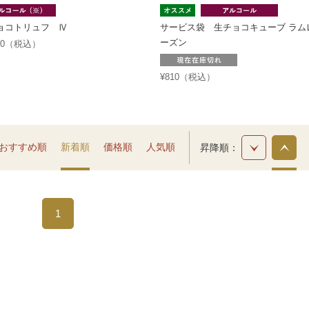
ョコトリュフ Ⅳ
サービス袋 生チョコキューブ ラム
ーズン
240（税込）
¥810（税込）
おすすめ順
新着順
価格順
人気順
昇降順
1