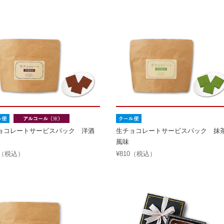
ョコレートサービスパック 洋酒
生チョコレートサービスパック 抹
風味
0（税込）
¥810（税込）