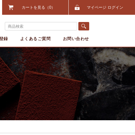
カートを見る
0
マイページ ログイン
登録
よくあるご質問
お問い合わせ