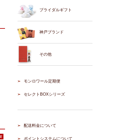
ブライダルギフト
神戸ブランド
その他
モンロワール定期便
セレクトBOXシリーズ
配送料金について
ポイントシステムについて