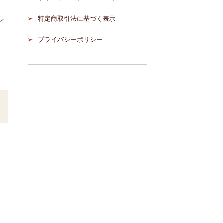
特定商取引法に基づく表示
レ
プライバシーポリシー