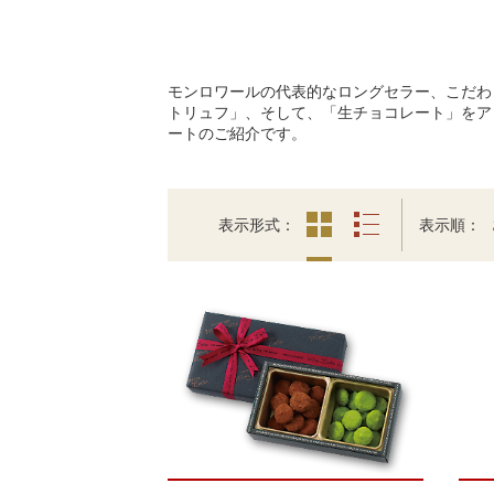
モンロワールの代表的なロングセラー、こだわ
トリュフ」、そして、「生チョコレート」をア
ートのご紹介です。
表示形式
表示順