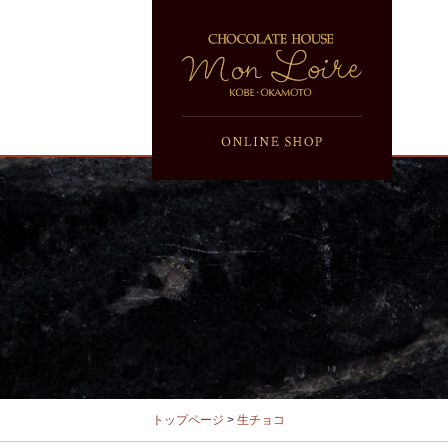
トップページ
>
生チョコ