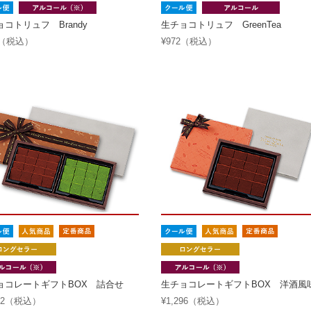
コトリュフ Brandy
生チョコトリュフ GreenTea
2（税込）
¥972（税込）
ョコレートギフトBOX 詰合せ
生チョコレートギフトBOX 洋酒風
592（税込）
¥1,296（税込）