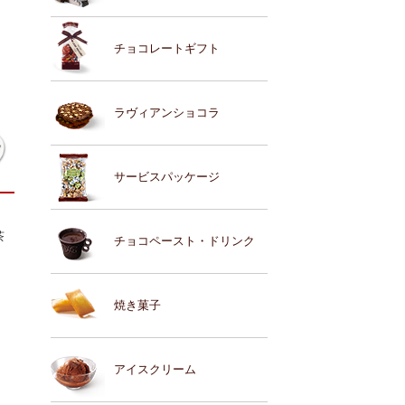
チョコレートギフト
ラヴィアンショコラ
サービスパッケージ
茶
チョコペースト・ドリンク
焼き菓子
アイスクリーム