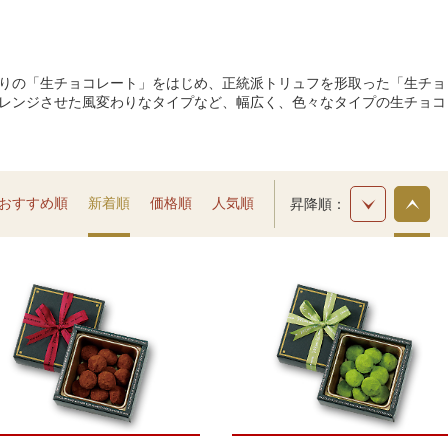
りの「生チョコレート」をはじめ、正統派トリュフを形取った「生チョ
レンジさせた風変わりなタイプなど、幅広く、色々なタイプの生チョコ
おすすめ順
新着順
価格順
人気順
昇降順