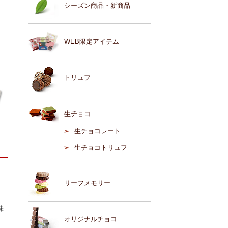
シーズン商品・新商品
WEB限定アイテム
トリュフ
生チョコ
生チョコレート
生チョコトリュフ
リーフメモリー
味
オリジナルチョコ