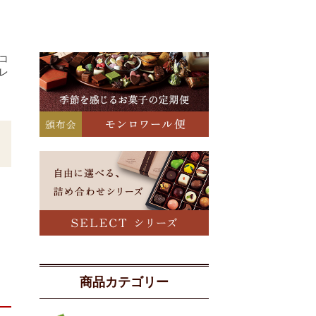
コ
レ
商品カテゴリー