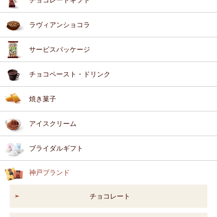
ラヴィアンショコラ
サービスパッケージ
チョコペースト・ドリンク
焼き菓子
アイスクリーム
ブライダルギフト
神戸ブランド
チョコレート