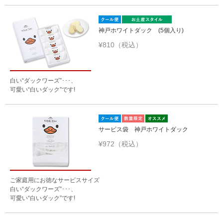
神戸ホワイトダック (5個入り)
¥810（税込）
白い“ダックワーズ”･･･、
可愛い“白いダック”です!
サービス袋 神戸ホワイトダック
¥972（税込）
ご家庭用にお徳なサービスサイズ
白い“ダックワーズ”･･･、
可愛い“白いダック”です!