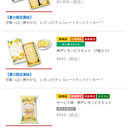
¥1,404（税込）
【夏の限定風味】
甘酸っぱい爽やかな、レモンの“チョコレートサンドクッキー”！
神戸レモンビスキュイ (7枚入り)
¥810（税込）
【夏の限定風味】
甘酸っぱい爽やかな、レモンの“チョコレートサンドクッキー”！
サービス袋 神戸レモンビスキュイ
¥918（税込）