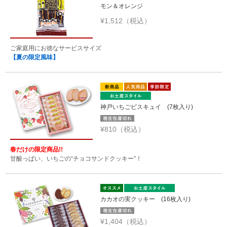
モン＆オレンジ
¥1,512（税込）
ご家庭用にお徳なサービスサイズ
【夏の限定風味】
神戸いちごビスキュイ (7枚入り)
¥810（税込）
春だけの限定商品!!
甘酸っぱい、いちごの“チョコサンドクッキー”！
カカオの実クッキー (16枚入り)
¥1,404（税込）