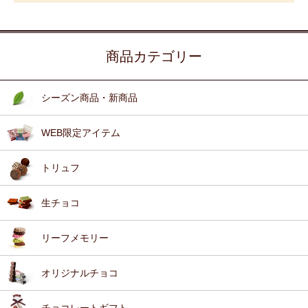
商品カテゴリー
シーズン商品・新商品
WEB限定アイテム
トリュフ
生チョコ
リーフメモリー
オリジナルチョコ
チョコレートギフト