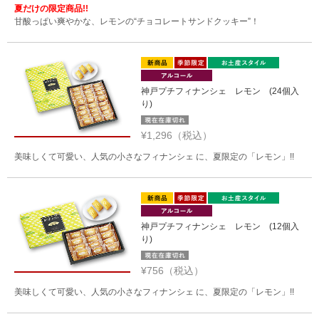
夏だけの限定商品!!
甘酸っぱい爽やかな、レモンの“チョコレートサンドクッキー”！
神戸プチフィナンシェ レモン (24個入
り)
¥1,296（税込）
美味しくて可愛い、人気の小さなフィナンシェ に、夏限定の「レモン」!!
神戸プチフィナンシェ レモン (12個入
り)
¥756（税込）
美味しくて可愛い、人気の小さなフィナンシェ に、夏限定の「レモン」!!