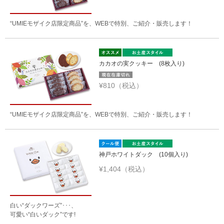
“UMIEモザイク店限定商品”を、WEBで特別、ご紹介・販売します！
カカオの実クッキー (8枚入り)
¥810（税込）
“UMIEモザイク店限定商品”を、WEBで特別、ご紹介・販売します！
神戸ホワイトダック (10個入り)
¥1,404（税込）
白い“ダックワーズ”･･･、
可愛い“白いダック”です!