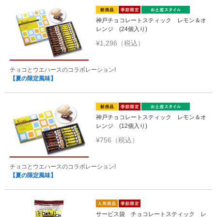
神戸チョコレートスティック レモン＆オ
レンジ (24個入り)
¥1,296（税込）
チョコとウエハースのコラボレーション!
【夏の限定風味】
神戸チョコレートスティック レモン＆オ
レンジ (12個入り)
¥756（税込）
チョコとウエハースのコラボレーション!
【夏の限定風味】
サービス袋 チョコレートスティック レ