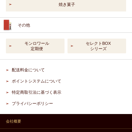
焼き菓子
その他
モンロワール
セレクトBOX
定期便
シリーズ
配送料金について
ポイントシステムについて
特定商取引法に基づく表示
プライバシーポリシー
会社概要