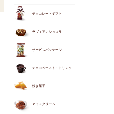
チョコレートギフト
ラヴィアンショコラ
サービスパッケージ
チョコペースト・ドリンク
焼き菓子
アイスクリーム