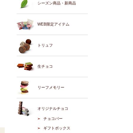
シーズン商品・新商品
WEB限定アイテム
トリュフ
生チョコ
リーフメモリー
オリジナルチョコ
チョコバー
ギフトボックス