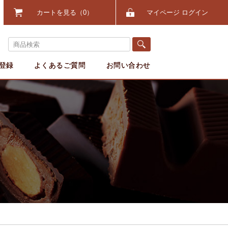
カートを見る
0
マイページ ログイン
登録
よくあるご質問
お問い合わせ