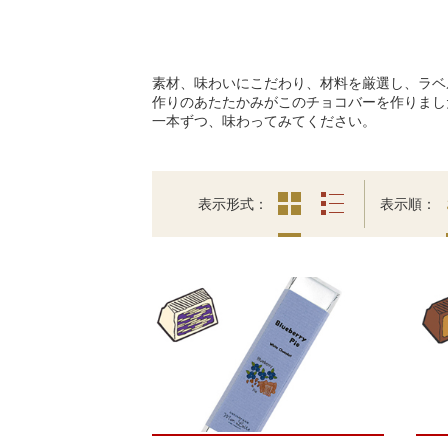
素材、味わいにこだわり、材料を厳選し、ラベ
作りのあたたかみがこのチョコバーを作りまし
一本ずつ、味わってみてください。
表示形式
表示順