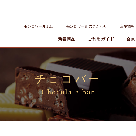
モンロワールTOP
モンロワールのこだわり
店舗情報
新着商品
ご利用ガイド
会員
チョコバー
Chocolate bar