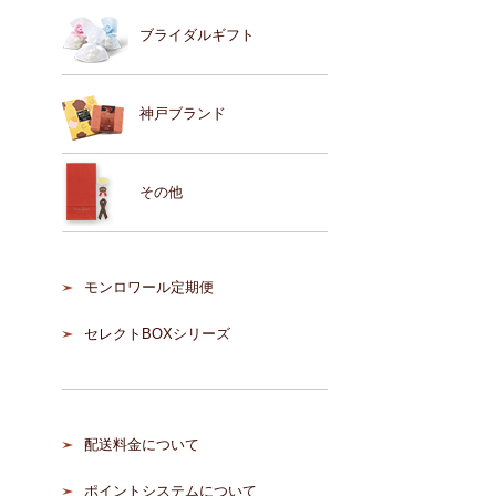
ブライダルギフト
神戸ブランド
その他
モンロワール定期便
セレクトBOXシリーズ
配送料金について
ポイントシステムについて