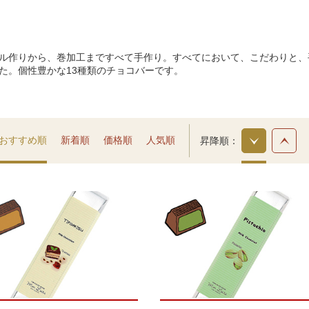
ル作りから、巻加工まですべて手作り。すべてにおいて、こだわりと、
た。個性豊かな13種類のチョコバーです。
おすすめ順
新着順
価格順
人気順
昇降順