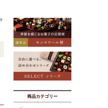
手
商品カテゴリー