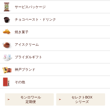
サービスパッケージ
チョコペースト・ドリンク
焼き菓子
アイスクリーム
ブライダルギフト
神戸ブランド
その他
モンロワール
セレクトBOX
定期便
シリーズ