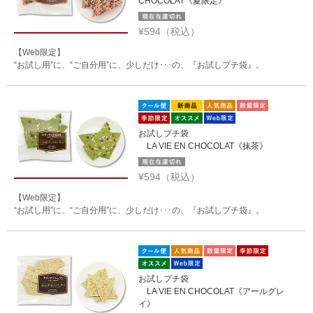
CHOCOLAT《夏限定》
¥594（税込）
【Web限定】
“お試し用”に、“ご自分用”に、少しだけ･･･の、『お試しプチ袋』。
お試しプチ袋
LA VIE EN CHOCOLAT《抹茶》
¥594（税込）
【Web限定】
“お試し用”に、“ご自分用”に、少しだけ･･･の、『お試しプチ袋』。
お試しプチ袋
LA VIE EN CHOCOLAT《アールグレ
イ》