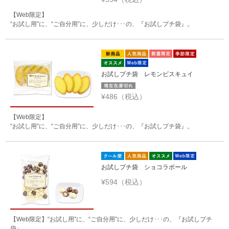
【Web限定】
“お試し用”に、“ご自分用”に、少しだけ･･･の、『お試しプチ袋』。
お試しプチ袋 レモンビスキュイ
¥486（税込）
【Web限定】
“お試し用”に、“ご自分用”に、少しだけ･･･の、『お試しプチ袋』。
お試しプチ袋 ショコラボール
¥594（税込）
【Web限定】“お試し用”に、“ご自分用”に、少しだけ･･･の、『お試しプチ
袋』。