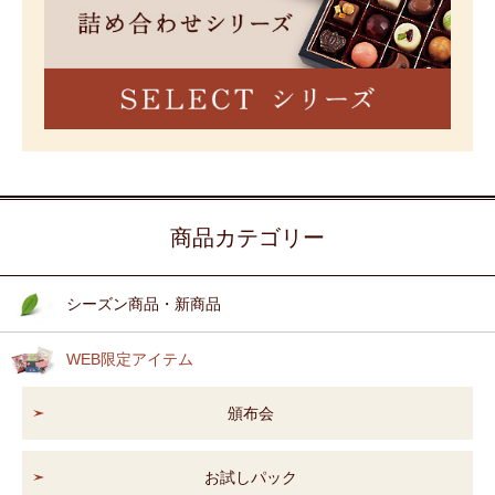
商品カテゴリー
シーズン商品・新商品
WEB限定アイテム
頒布会
お試しパック