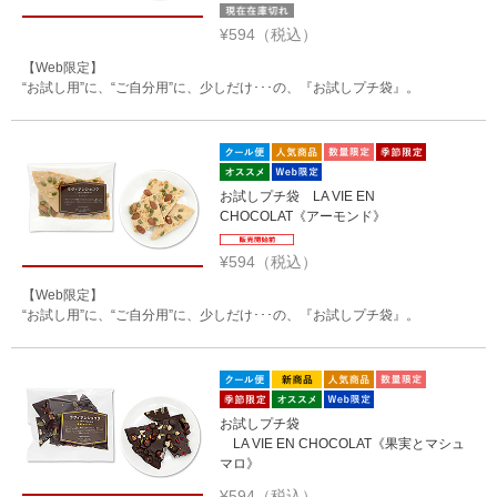
¥594（税込）
【Web限定】
“お試し用”に、“ご自分用”に、少しだけ･･･の、『お試しプチ袋』。
お試しプチ袋 LA VIE EN
CHOCOLAT《アーモンド》
¥594（税込）
【Web限定】
“お試し用”に、“ご自分用”に、少しだけ･･･の、『お試しプチ袋』。
お試しプチ袋
LA VIE EN CHOCOLAT《果実とマシュ
マロ》
¥594（税込）