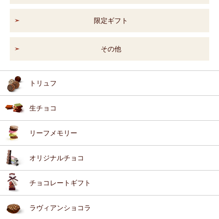
限定ギフト
その他
トリュフ
生チョコ
リーフメモリー
オリジナルチョコ
チョコレートギフト
ラヴィアンショコラ