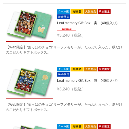
Leaf memory Gift Box 実 (40個入り)
¥3,240（税込）
【Web限定】“葉っぱのチョコ”リーフメモリーが、たっぷり入った、秋だけ
のこだわりギフトボックス。
Leaf memory Gift Box 祭 (40個入り)
¥3,240（税込）
【Web限定】“葉っぱのチョコ”リーフメモリーが、たっぷり入った、夏だけ
のこだわりギフトボックス。