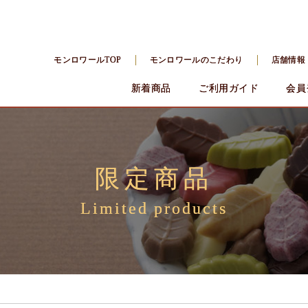
モンロワールTOP
モンロワールのこだわり
店舗情報
新着商品
ご利用ガイド
会員
限定商品
Limited products