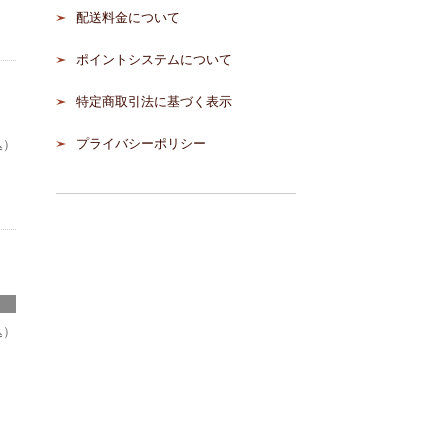
配送料金について
ポイントシステムについて
特定商取引法に基づく表示
プライバシーポリシー
込）
込）