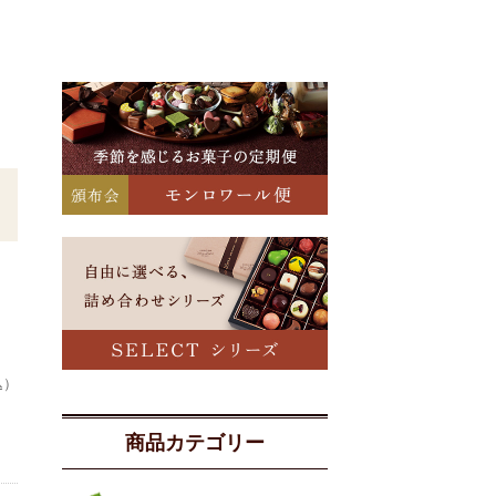
込）
商品カテゴリー