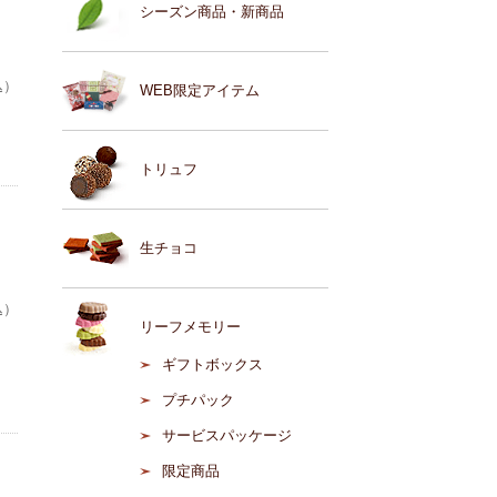
シーズン商品・新商品
込）
WEB限定アイテム
トリュフ
生チョコ
込）
リーフメモリー
ギフトボックス
プチパック
サービスパッケージ
限定商品