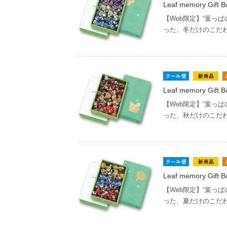
Leaf memory Gif
【Web限定】“葉っ
った、冬だけのこだ
Leaf memory Gif
【Web限定】“葉っ
った、秋だけのこだ
Leaf memory Gif
【Web限定】“葉っ
った、夏だけのこだ