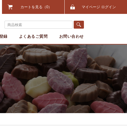
カートを見る
0
マイページ ログイン
登録
よくあるご質問
お問い合わせ