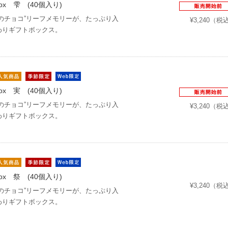
t Box 雫 (40個入り)
ぱのチョコ”リーフメモリーが、たっぷり入
¥3,240（税
わりギフトボックス。
t Box 実 (40個入り)
ぱのチョコ”リーフメモリーが、たっぷり入
¥3,240（税
わりギフトボックス。
t Box 祭 (40個入り)
¥3,240（税
ぱのチョコ”リーフメモリーが、たっぷり入
わりギフトボックス。