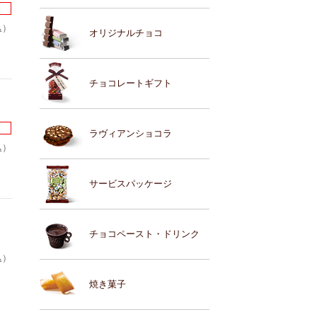
込）
オリジナルチョコ
チョコレートギフト
ラヴィアンショコラ
込）
サービスパッケージ
チョコペースト・ドリンク
込）
焼き菓子