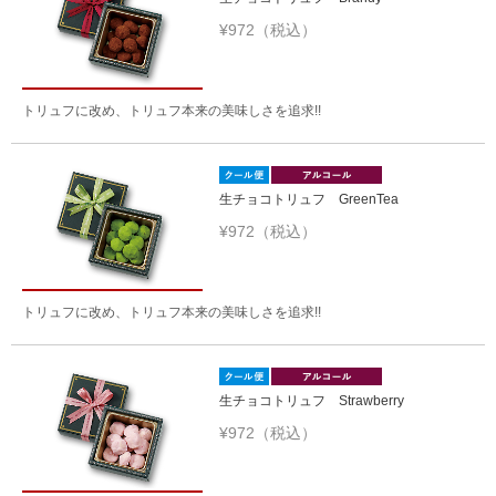
¥972（税込）
トリュフに改め、トリュフ本来の美味しさを追求!!
生チョコトリュフ GreenTea
¥972（税込）
トリュフに改め、トリュフ本来の美味しさを追求!!
生チョコトリュフ Strawberry
¥972（税込）