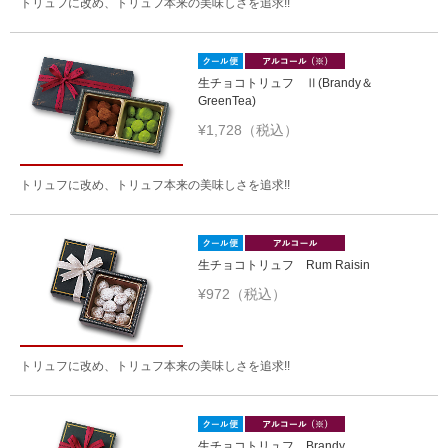
トリュフに改め、トリュフ本来の美味しさを追求!!
生チョコトリュフ Ⅱ(Brandy＆
GreenTea)
¥1,728（税込）
トリュフに改め、トリュフ本来の美味しさを追求!!
生チョコトリュフ Rum Raisin
¥972（税込）
トリュフに改め、トリュフ本来の美味しさを追求!!
生チョコトリュフ Brandy