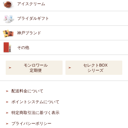
アイスクリーム
ブライダルギフト
神戸ブランド
その他
モンロワール
セレクトBOX
定期便
シリーズ
配送料金について
ポイントシステムについて
特定商取引法に基づく表示
プライバシーポリシー