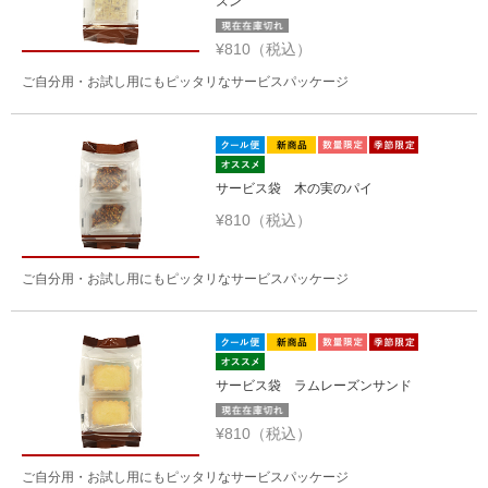
ズン
¥810（税込）
ご自分用・お試し用にもピッタリなサービスパッケージ
サービス袋 木の実のパイ
¥810（税込）
ご自分用・お試し用にもピッタリなサービスパッケージ
サービス袋 ラムレーズンサンド
¥810（税込）
ご自分用・お試し用にもピッタリなサービスパッケージ