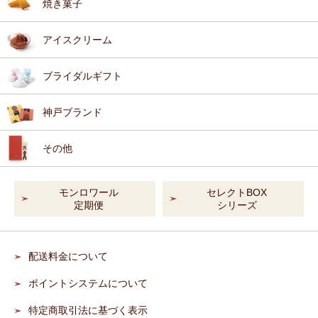
焼き菓子
アイスクリーム
ブライダルギフト
神戸ブランド
その他
モンロワール
セレクトBOX
定期便
シリーズ
配送料金について
ポイントシステムについて
特定商取引法に基づく表示