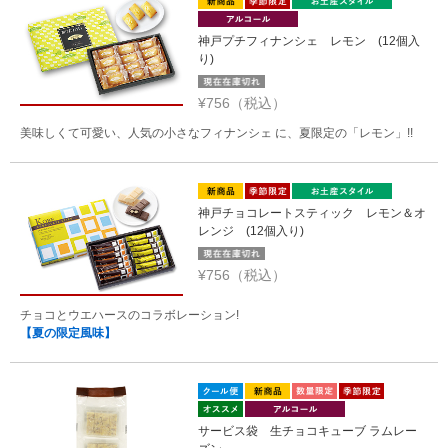
神戸プチフィナンシェ レモン (12個入
り)
¥756（税込）
美味しくて可愛い、人気の小さなフィナンシェ に、夏限定の「レモン」!!
神戸チョコレートスティック レモン＆オ
レンジ (12個入り)
¥756（税込）
チョコとウエハースのコラボレーション!
【夏の限定風味】
サービス袋 生チョコキューブ ラムレー