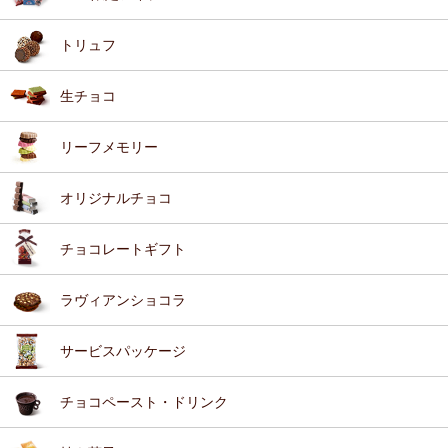
トリュフ
生チョコ
リーフメモリー
オリジナルチョコ
チョコレートギフト
ラヴィアンショコラ
サービスパッケージ
チョコペースト・ドリンク