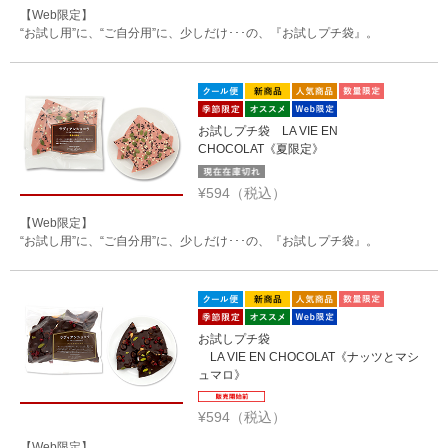
【Web限定】
“お試し用”に、“ご自分用”に、少しだけ･･･の、『お試しプチ袋』。
お試しプチ袋 LA VIE EN
CHOCOLAT《夏限定》
¥594（税込）
【Web限定】
“お試し用”に、“ご自分用”に、少しだけ･･･の、『お試しプチ袋』。
お試しプチ袋
LA VIE EN CHOCOLAT《ナッツとマシ
ュマロ》
¥594（税込）
【Web限定】