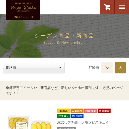
シーズン商品・新商品
Season & New products
昇降順
季節限定アイテムや、新商品など、新しい今の旬の商品です。必見のページ
です！！
お試しプチ袋 レモンビスキュイ