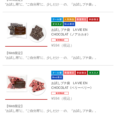
“お試し用”に、“ご自分用”に、少しだけ･･･の、『お試しプチ袋』。
お試しプチ袋 LA VIE EN
CHOCOLAT《ノアカカオ》
¥594（税込）
【Web限定】
“お試し用”に、“ご自分用”に、少しだけ･･･の、『お試しプチ袋』。
お試しプチ袋 LA VIE EN
CHOCOLAT《ベリーベリー》
¥594（税込）
【Web限定】
“お試し用”に、“ご自分用”に、少しだけ･･･の、『お試しプチ袋』。