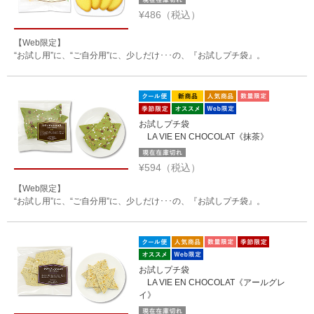
¥486（税込）
【Web限定】
“お試し用”に、“ご自分用”に、少しだけ･･･の、『お試しプチ袋』。
お試しプチ袋
LA VIE EN CHOCOLAT《抹茶》
¥594（税込）
【Web限定】
“お試し用”に、“ご自分用”に、少しだけ･･･の、『お試しプチ袋』。
お試しプチ袋
LA VIE EN CHOCOLAT《アールグレ
イ》