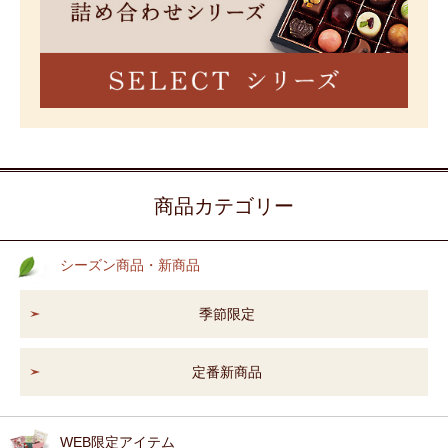
商品カテゴリー
シーズン商品・新商品
季節限定
定番新商品
WEB限定アイテム