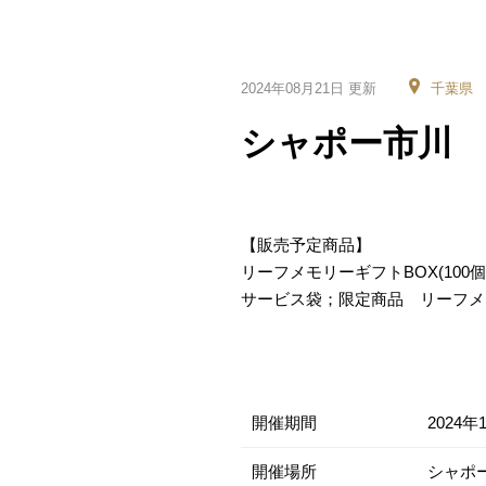
2024年08月21日 更新
千葉県
シャポー市川 
【販売予定商品】
リーフメモリーギフトBOX(100個・
サービス袋；限定商品 リーフメ
開催期間
2024年
開催場所
シャポー