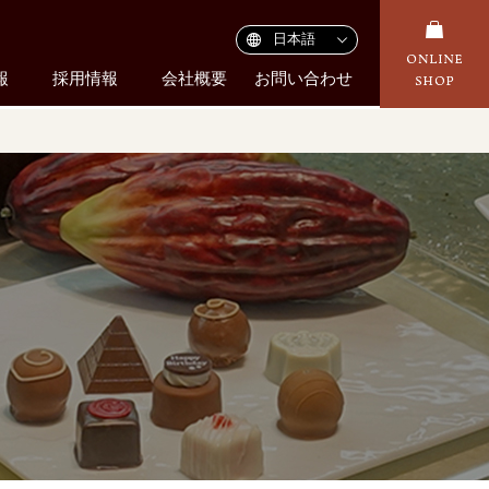
報
採用情報
会社概要
お問い合わせ