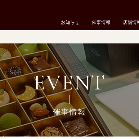
お知らせ
催事情報
店舗情
EVENT
催事情報