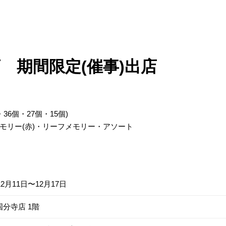
 期間限定(催事)出店
36個・27個・15個)
モリー(赤)・リーフメモリー・アソート
12月11日〜12月17日
分寺店 1階