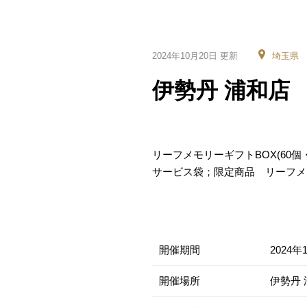
2024年10月20日 更新
埼玉県
伊勢丹 浦和店
リーフメモリーギフトBOX(60個・
サービス袋；限定商品 リーフメ
開催期間
2024年
開催場所
伊勢丹 