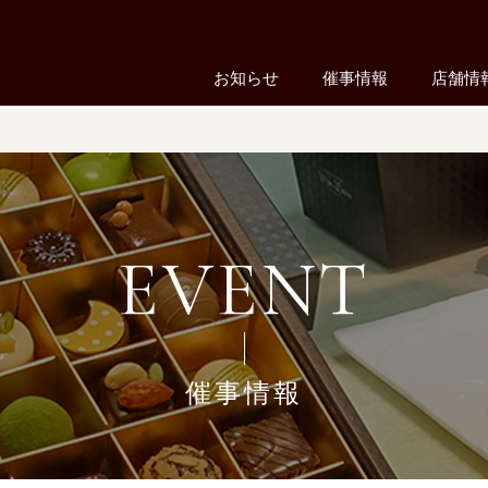
お知らせ
催事情報
店舗情
EVENT
催事情報