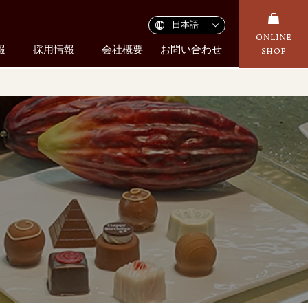
報
採用情報
会社概要
お問い合わせ