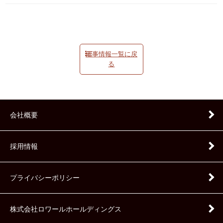
催事情報一覧に戻
る
会社概要
採用情報
プライバシーポリシー
株式会社ロワールホールディングス