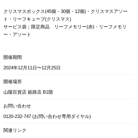
クリスマスボックス(45個・30個・12個)・クリスマスアソー
ト・リーフキューブ(クリスマス)
サービス袋；限定商品 リーフメモリー(赤)・リーフメモリ
ー・アソート
開催期間
2024年12月11日〜12月25日
開催場所
山陽百貨店 姫路店 B1階
お問い合わせ
0120-232-747 (お問い合わせ専用ダイヤル)
関連リンク