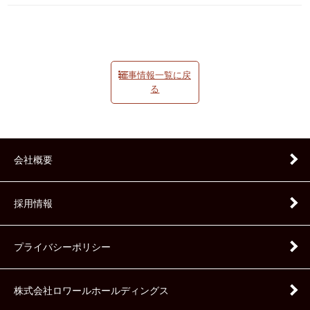
催事情報一覧に戻
る
会社概要
採用情報
プライバシーポリシー
株式会社ロワールホールディングス