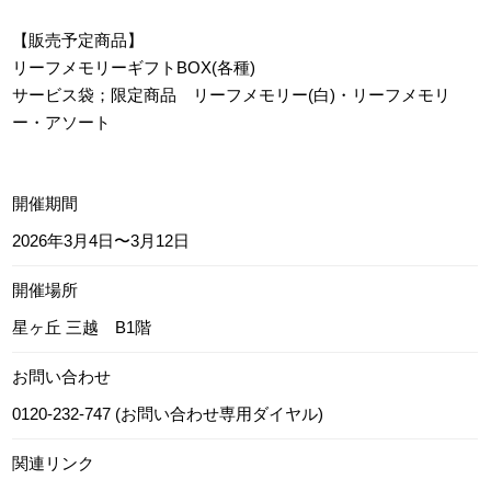
【販売予定商品】
リーフメモリーギフトBOX(各種)
サービス袋；限定商品 リーフメモリー(白)・リーフメモリ
ー・アソート
開催期間
2026年3月4日〜3月12日
開催場所
星ヶ丘 三越 B1階
お問い合わせ
0120-232-747 (お問い合わせ専用ダイヤル)
関連リンク