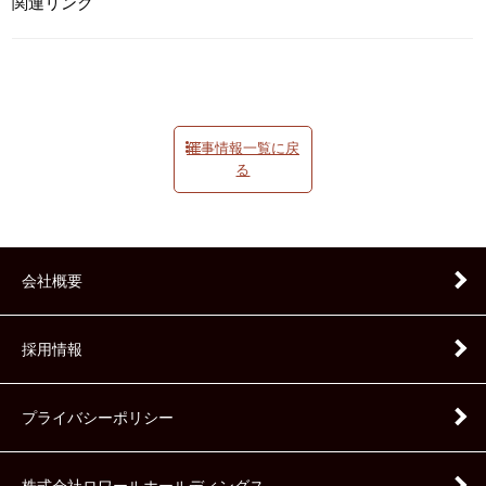
関連リンク
催事情報一覧に戻
る
会社概要
採用情報
プライバシーポリシー