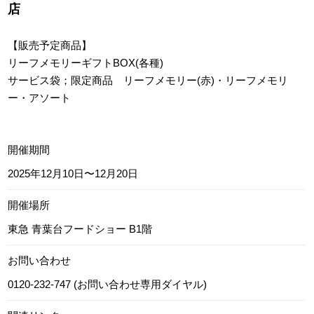
店
【販売予定商品】
リーフメモリーギフトBOX(各種)
サービス袋；限定商品 リーフメモリー(赤)・リーフメモリ
ー・アソート
開催期間
2025年12月10日〜12月20日
開催場所
東急 青葉台フードショー B1階
お問い合わせ
0120-232-747 (お問い合わせ専用ダイヤル)