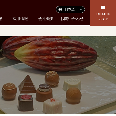
報
採用情報
会社概要
お問い合わせ