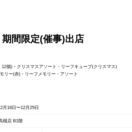
 期間限定(催事)出店
・12個)・クリスマスアソート・リーフキューブ(クリスマス)
モリー(赤)・リーフメモリー・アソート
12月18日〜12月29日
高槻店 B1階