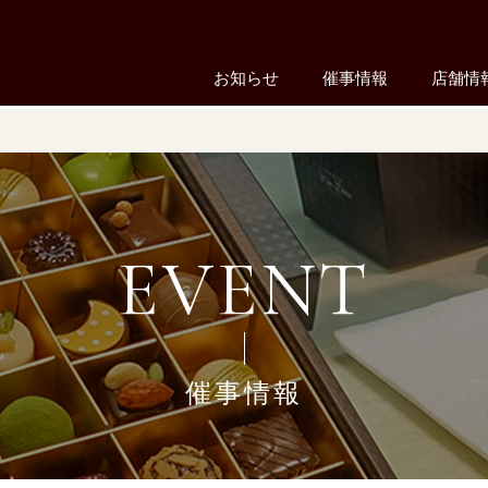
お知らせ
催事情報
店舗情
EVENT
催事情報