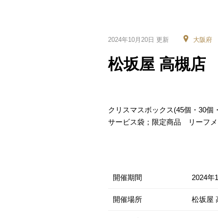
2024年10月20日 更新
大阪府
松坂屋 高槻店
クリスマスボックス(45個・30個
サービス袋；限定商品 リーフメ
開催期間
2024年
開催場所
松坂屋 