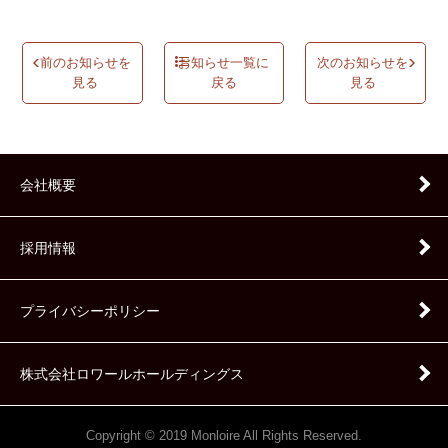
前のお知らせを
お知らせ一覧に
次のお知らせを
見る
戻る
見る
会社概要
採用情報
プライバシーポリシー
株式会社ロワールホールディングス
Copyright © 2019 Monloire All Rights Reserved.