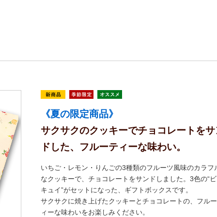
《夏の限定商品》
サクサクのクッキーでチョコレートをサ
ドした、フルーティーな味わい。
いちご・レモン・りんごの3種類のフルーツ風味のカラフ
なクッキーで、チョコレートをサンドしました。3色の“ビ
キュイ”がセットになった、ギフトボックスです。
サクサクに焼き上げたクッキーとチョコレートの、フルー
ィーな味わいをお楽しみください。