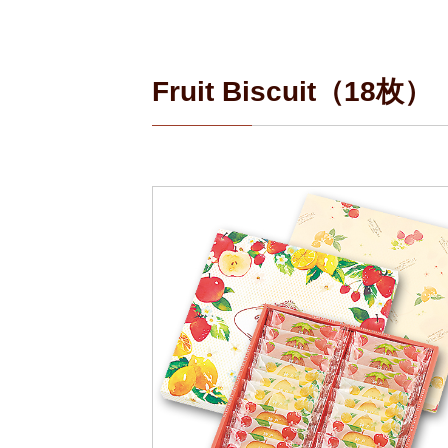
Fruit Biscuit（18枚）