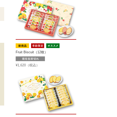
Fruit Biscuit（12枚）
¥1,620（税込）