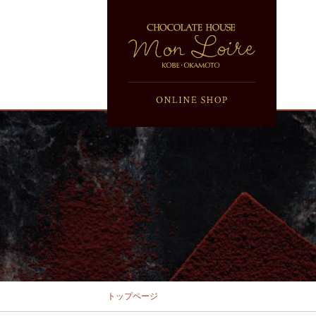
トップページ