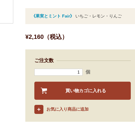
《果実とミント Fair》
いちご・レモン・りんご
¥2,160（税込）
ご注文数
個
買い物カゴに入れる
お気に入り商品に追加