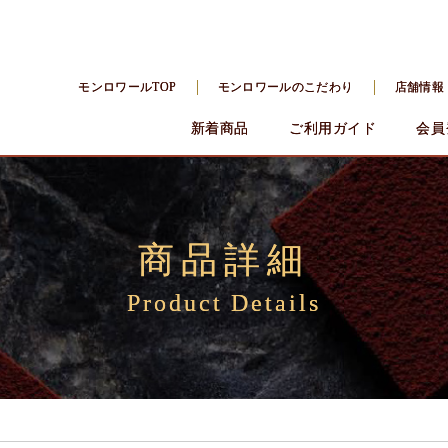
モンロワールTOP
モンロワールのこだわり
店舗情報
新着商品
ご利用ガイド
会員
商品詳細
Product Details