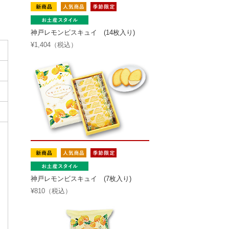
神戸レモンビスキュイ (14枚入り)
¥1,404（税込）
神戸レモンビスキュイ (7枚入り)
¥810（税込）