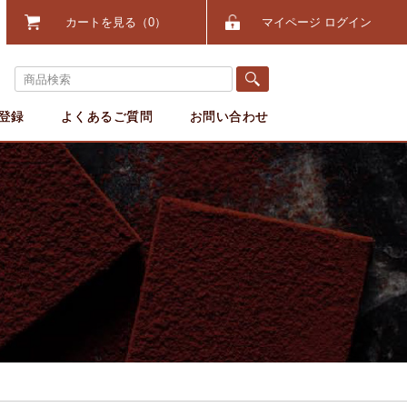
カートを見る
0
マイページ ログイン
登録
よくあるご質問
お問い合わせ