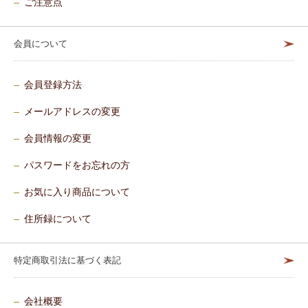
ご注意点
会員について
会員登録方法
メールアドレスの変更
会員情報の変更
パスワードをお忘れの方
お気に入り商品について
住所録について
特定商取引法に基づく表記
会社概要