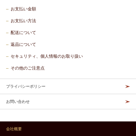
お支払い金額
お支払い方法
配送について
返品について
セキュリティ、個人情報のお取り扱い
その他のご注意点
プライバシーポリシー
お問い合わせ
会社概要