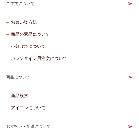
ご注文について
お買い物方法
商品の返品について
小分け袋について
バレンタイン用注文について
商品について
商品検索
アイコンについて
お支払い・配送について