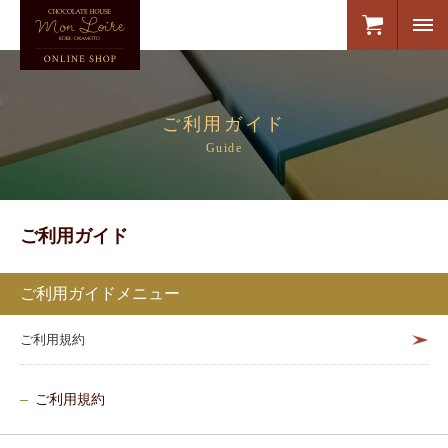
ご利用ガイド
Guide
ご利用ガイド
ご利用ガイドメニュー
ご利用規約
ご利用規約