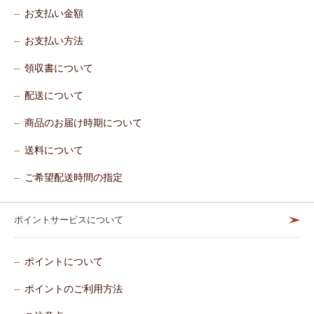
お支払い金額
お支払い方法
領収書について
配送について
商品のお届け時期について
送料について
ご希望配送時間の指定
ポイントサービスについて
ポイントについて
ポイントのご利用方法