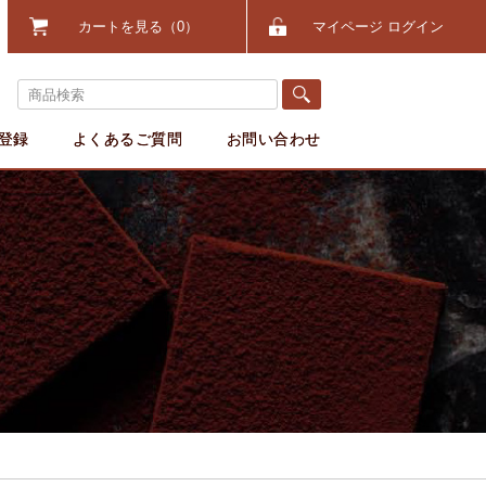
カートを見る
0
マイページ ログイン
登録
よくあるご質問
お問い合わせ