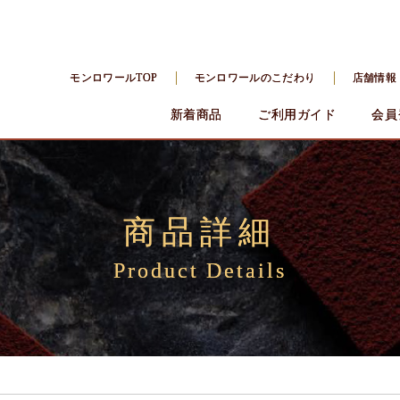
モンロワールTOP
モンロワールのこだわり
店舗情報
新着商品
ご利用ガイド
会員
商品詳細
Product Details