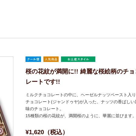
桜の花紋が満開に!! 綺麗な桜絵柄のチョ
レートです!!
ミルクチョコレートの中に、ヘーゼルナッツペースト入り
チョコレート(ジャンドゥヤ)が入った、ナッツの香ばしい
味のチョコレート。
15種類の桜の花紋が、満開桜のように、華麗に並びます
¥1,620（税込）