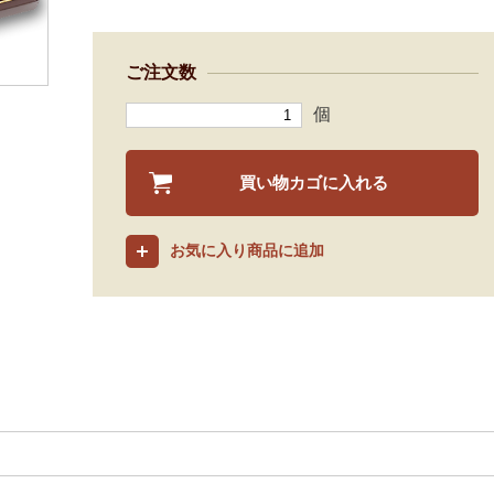
ご注文数
個
買い物カゴに入れる
お気に入り商品に追加