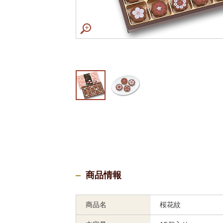
商品情報
商品名
桜花紋