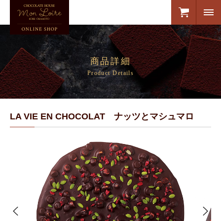
商品詳細
Product Details
LA VIE EN CHOCOLAT ナッツとマシュマロ