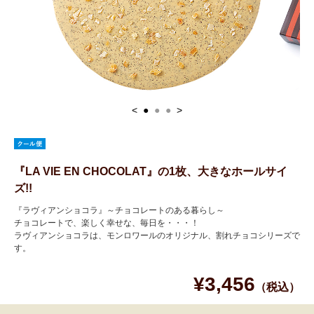
<
●
●
●
>
『LA VIE EN CHOCOLAT』の1枚、大きなホールサイ
ズ!!
『ラヴィアンショコラ』～チョコレートのある暮らし～
チョコレートで、楽しく幸せな、毎日を・・・！
ラヴィアンショコラは、モンロワールのオリジナル、割れチョコシリーズで
す。
¥3,456
（税込）