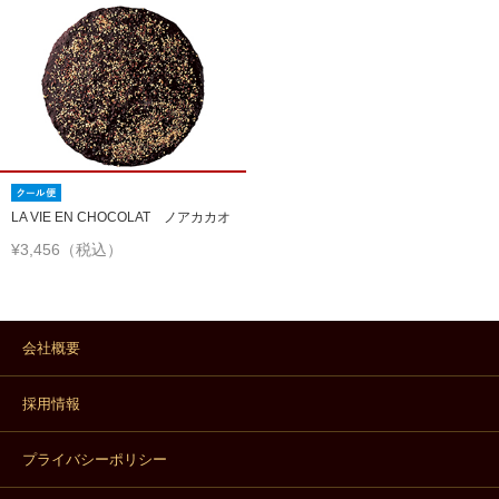
LA VIE EN CHOCOLAT ノアカカオ
¥3,456（税込）
会社概要
採用情報
プライバシーポリシー