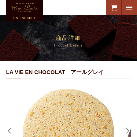
商品詳細
Product Details
LA VIE EN CHOCOLAT アールグレイ