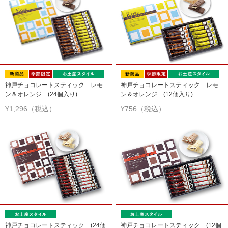
神戸チョコレートスティック レモ
神戸チョコレートスティック レモ
ン＆オレンジ (24個入り)
ン＆オレンジ (12個入り)
¥1,296（税込）
¥756（税込）
神戸チョコレートスティック (24個
神戸チョコレートスティック (12個