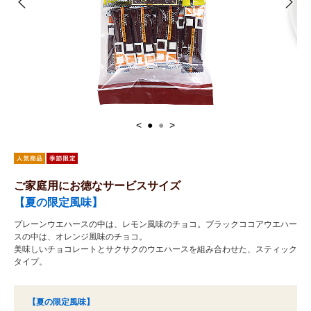
<
●
●
>
ご家庭用にお徳なサービスサイズ
【夏の限定風味】
プレーンウエハースの中は、レモン風味のチョコ。ブラックココアウエハー
スの中は、オレンジ風味のチョコ。
美味しいチョコレートとサクサクのウエハースを組み合わせた、スティック
タイプ。
【夏の限定風味】