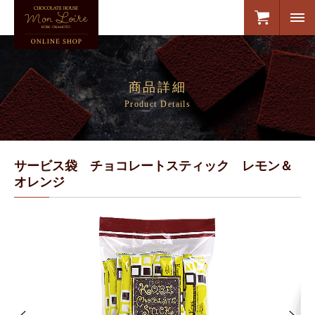
商品詳細
Product Details
サービス袋 チョコレートスティック レモン＆
オレンジ