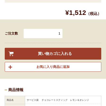
¥1,512
（税込）
ご注文数
買い物カゴに入れる
お気に入り商品に追加
商品情報
商品名
サービス袋 チョコレートスティック レモン＆オレンジ