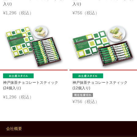
入り)
入り)
¥1,296（税込）
¥756（税込）
神戸抹茶チョコレートスティック
神戸抹茶チョコレートスティック
(24個入り)
(12個入り)
¥1,296（税込）
¥756（税込）
会社概要