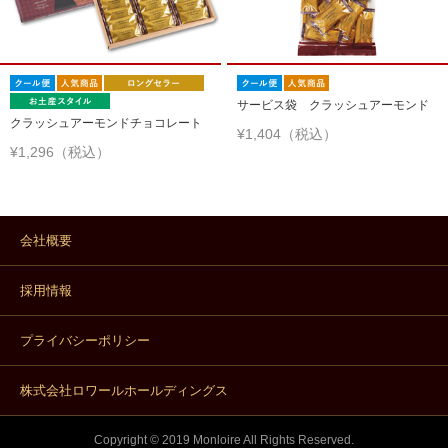
サービス袋 クラッシュアーモンド
クラッシュアーモンドチョコレート
¥1,404（税込）
¥1,296（税込）
会社概要
採用情報
プライバシーポリシー
株式会社ロワールホールディングス
Copyright © 2019 Monloire All Rights Reserved.