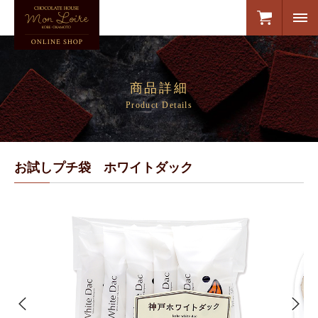
商品詳細
Product Details
お試しプチ袋 ホワイトダック