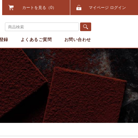
カートを見る
0
マイページ ログイン
登録
よくあるご質問
お問い合わせ