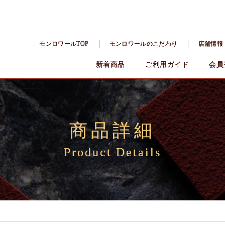
モンロワールTOP
モンロワールのこだわり
店舗情報
新着商品
ご利用ガイド
会員
商品詳細
Product Details