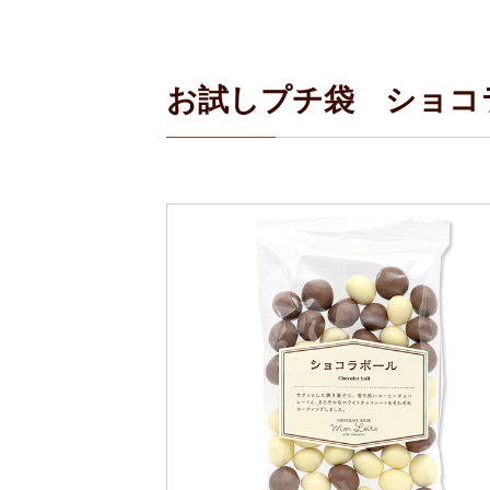
お試しプチ袋 ショコ