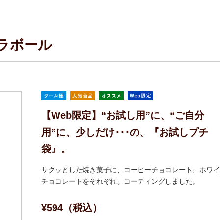
ラボール
【Web限定】“お試し用”に、“ご自分
用”に、少しだけ･･･の、『お試しプチ
袋』。
サクッとした焼き菓子に、コーヒーチョコレート、ホワイ
チョコレートをそれぞれ、コーティングしました。
¥594（税込）