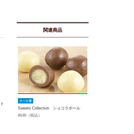
関連商品
ト
Sweets Collection ショコラボール
¥648（税込）