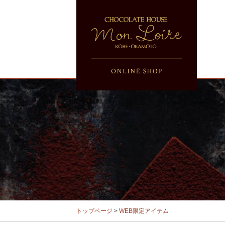
トップページ
>
WEB限定アイテム