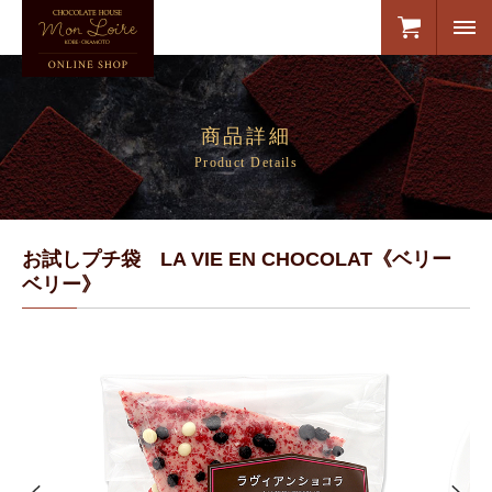
商品詳細
Product Details
お試しプチ袋 LA VIE EN CHOCOLAT《ベリー
ベリー》