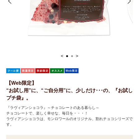
<
●
●
>
【Web限定】
“お試し用”に、“ご自分用”に、少しだけ･･･の、『お試し
プチ袋』。
『ラヴィアンショコラ』～チョコレートのある暮らし～
チョコレートで、楽しく幸せな、毎日を・・・！
ラヴィアンショコラは、モンロワールのオリジナル、割れチョコシリーズで
す。