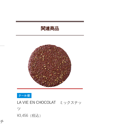
関連商品
LA VIE EN CHOCOLAT ミックスナッ
ツ
¥3,456（税込）
チ