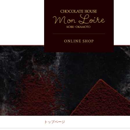
トップページ