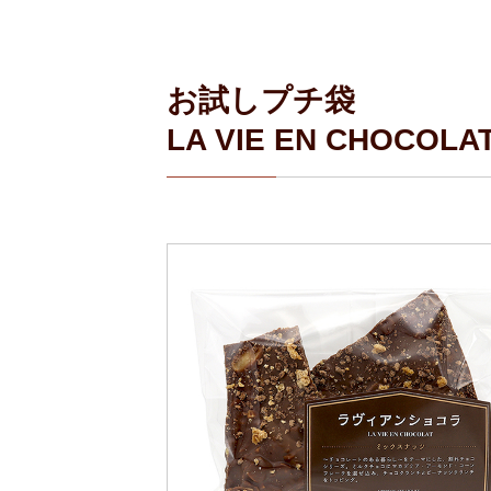
お試しプチ袋
LA VIE EN CHOC