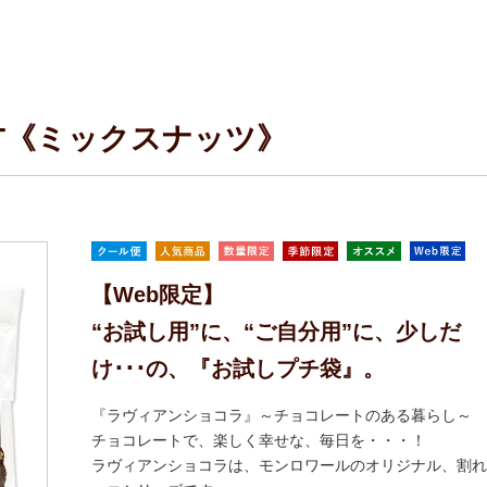
OLAT《ミックスナッツ》
【Web限定】
“お試し用”に、“ご自分用”に、少しだ
け･･･の、『お試しプチ袋』。
『ラヴィアンショコラ』～チョコレートのある暮らし～
チョコレートで、楽しく幸せな、毎日を・・・！
ラヴィアンショコラは、モンロワールのオリジナル、割れ