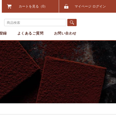
カートを見る
0
マイページ ログイン
登録
よくあるご質問
お問い合わせ