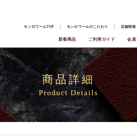
モンロワールTOP
モンロワールのこだわり
店舗情報
新着商品
ご利用ガイド
会員
商品詳細
Product Details