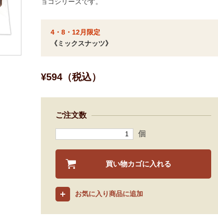
ョコシリーズです。
4・8・12月限定
《ミックスナッツ》
¥594（税込）
ご注文数
個
買い物カゴに入れる
お気に入り商品に追加