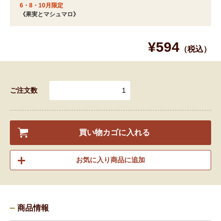
6・8・10月限定
《果実とマシュマロ》
¥594
（税込）
ご注文数
買い物カゴに入れる
お気に入り商品に追加
商品情報