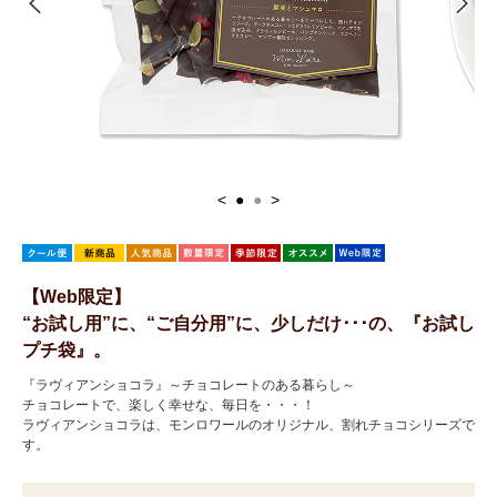
<
●
●
>
【Web限定】
“お試し用”に、“ご自分用”に、少しだけ･･･の、『お試し
プチ袋』。
『ラヴィアンショコラ』～チョコレートのある暮らし～
チョコレートで、楽しく幸せな、毎日を・・・！
ラヴィアンショコラは、モンロワールのオリジナル、割れチョコシリーズで
す。