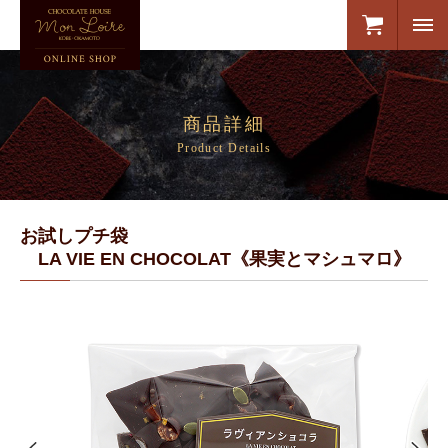
商品詳細
Product Details
お試しプチ袋
LA VIE EN CHOCOLAT《果実とマシュマロ》