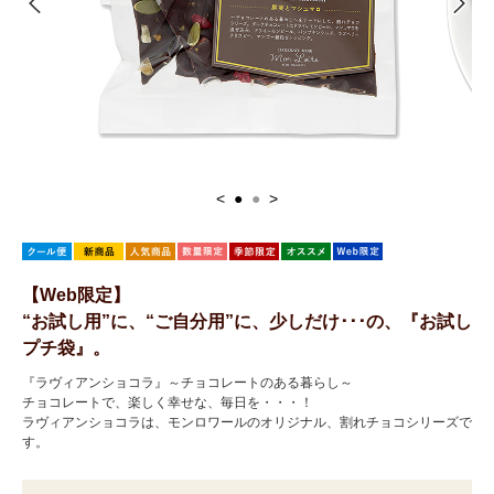
<
●
●
>
【Web限定】
“お試し用”に、“ご自分用”に、少しだけ･･･の、『お試し
プチ袋』。
『ラヴィアンショコラ』～チョコレートのある暮らし～
チョコレートで、楽しく幸せな、毎日を・・・！
ラヴィアンショコラは、モンロワールのオリジナル、割れチョコシリーズで
す。