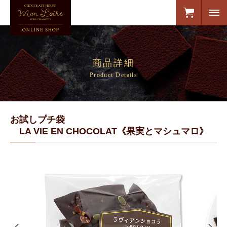
商品詳細
Product Details
お試しプチ袋
LA VIE EN CHOCOLAT《果実とマシュマロ》