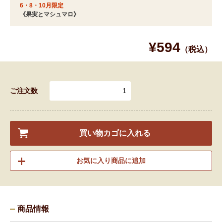
6・8・10月限定
《果実とマシュマロ》
¥594
（税込）
ご注文数
買い物カゴに入れる
お気に入り商品に追加
商品情報