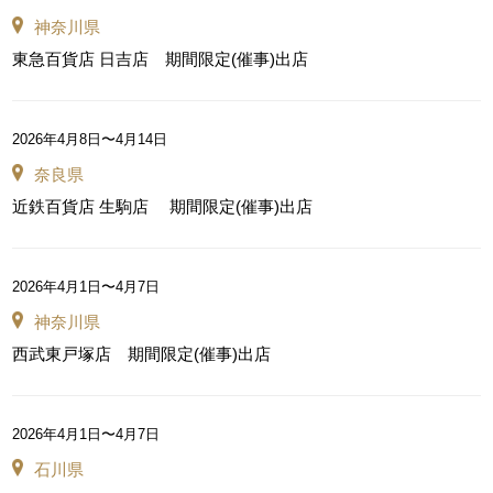
神奈川県
東急百貨店 日吉店 期間限定(催事)出店
2026年4月8日〜4月14日
奈良県
近鉄百貨店 生駒店 期間限定(催事)出店
2026年4月1日〜4月7日
神奈川県
西武東戸塚店 期間限定(催事)出店
2026年4月1日〜4月7日
石川県