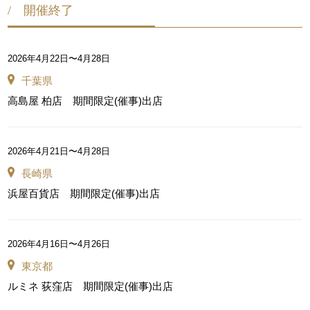
/ 開催終了
2026年4月22日〜4月28日
千葉県
高島屋 柏店 期間限定(催事)出店
2026年4月21日〜4月28日
長崎県
浜屋百貨店 期間限定(催事)出店
2026年4月16日〜4月26日
東京都
ルミネ 荻窪店 期間限定(催事)出店