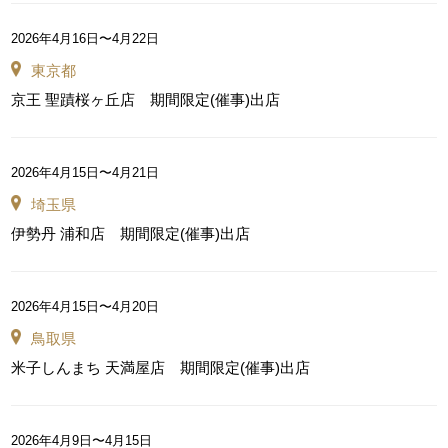
2026年4月16日〜4月22日
東京都
京王 聖蹟桜ヶ丘店 期間限定(催事)出店
2026年4月15日〜4月21日
埼玉県
伊勢丹 浦和店 期間限定(催事)出店
2026年4月15日〜4月20日
鳥取県
米子しんまち 天満屋店 期間限定(催事)出店
2026年4月9日〜4月15日