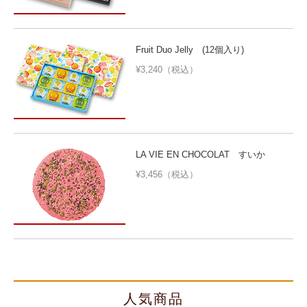
Fruit Duo Jelly (12個入り)
¥3,240（税込）
LA VIE EN CHOCOLAT すいか
¥3,456（税込）
人気商品