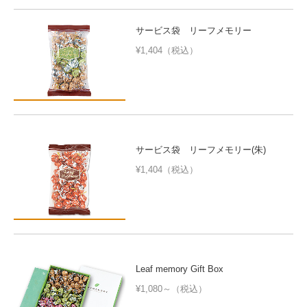
サービス袋 リーフメモリー
¥1,404（税込）
サービス袋 リーフメモリー(朱)
¥1,404（税込）
Leaf memory Gift Box
¥1,080～（税込）