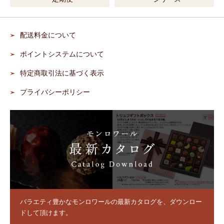
配送料金について
ポイントシステムについて
特定商取引法に基づく表示
プライバシーポリシー
バラエティ豊かなモンロワールの最新カタログを、ダウンロー
ドして頂けます。