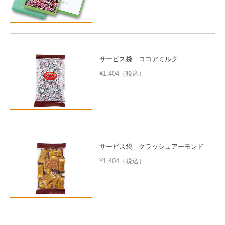
サービス袋 ココアミルク
¥1,404（税込）
サービス袋 クラッシュアーモンド
¥1,404（税込）