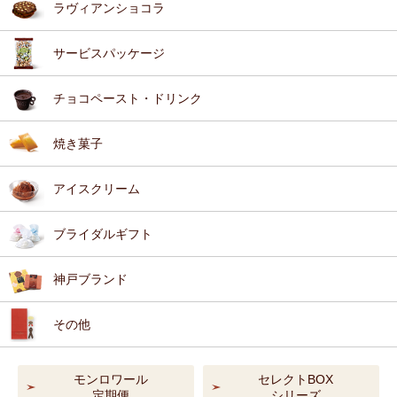
ラヴィアンショコラ
サービスパッケージ
チョコペースト・ドリンク
焼き菓子
アイスクリーム
ブライダルギフト
神戸ブランド
その他
モンロワール
セレクトBOX
定期便
シリーズ