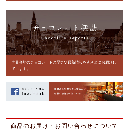
世界各地のチョコレートの歴史や最新情報を皆さまにお届けし
ています。
商品のお届け・お問い合わせについて