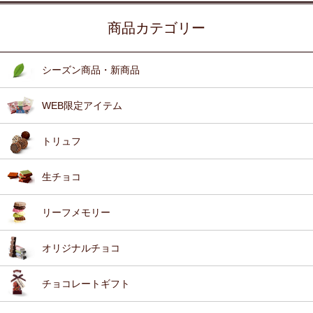
商品カテゴリー
シーズン商品・新商品
WEB限定アイテム
トリュフ
生チョコ
リーフメモリー
オリジナルチョコ
チョコレートギフト