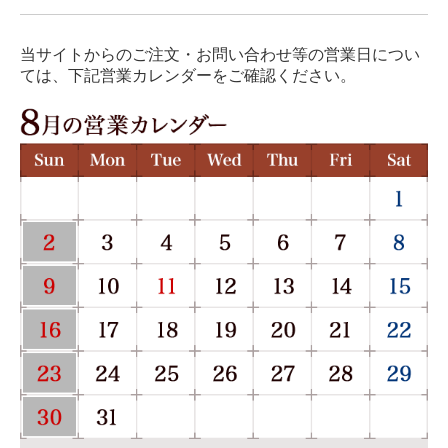
当サイトからのご注文・お問い合わせ等の営業日につい
ては、下記営業カレンダーをご確認ください。