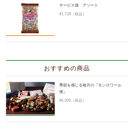
サービス袋 アソート
¥1,728（税込）
おすすめの商品
季節を感じる毎月の『モンロワール
便』
¥6,000（税込）