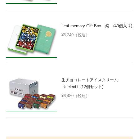
Leaf memory Gift Box 祭 (40個入り)
¥3,240（税込）
生チョコレートアイスクリーム
《select》(12個セット)
¥6,480（税込）