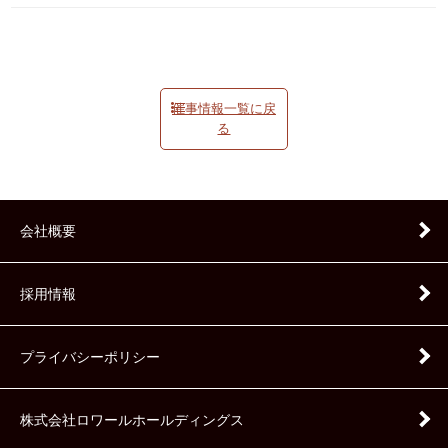
催事情報一覧に戻
る
会社概要
採用情報
プライバシーポリシー
株式会社ロワールホールディングス