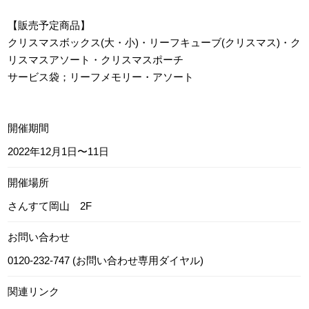
【販売予定商品】
クリスマスボックス(大・小)・リーフキューブ(クリスマス)・ク
リスマスアソート・クリスマスポーチ
サービス袋；リーフメモリー・アソート
開催期間
2022年12月1日〜11日
開催場所
さんすて岡山 2F
お問い合わせ
0120-232-747 (お問い合わせ専用ダイヤル)
関連リンク