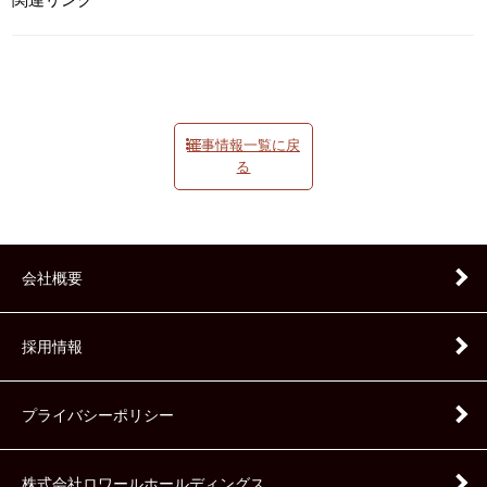
催事情報一覧に戻
る
会社概要
採用情報
プライバシーポリシー
株式会社ロワールホールディングス