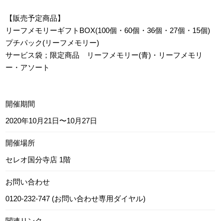
【販売予定商品】
リーフメモリーギフトBOX(100個・60個・36個・27個・15個)
プチパック(リーフメモリー)
サービス袋；限定商品 リーフメモリー(青)・リーフメモリ
ー・アソート
開催期間
2020年10月21日〜10月27日
開催場所
セレオ国分寺店 1階
お問い合わせ
0120-232-747 (お問い合わせ専用ダイヤル)
関連リンク